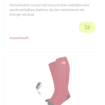
Die beheizten Socken mit Hausschuhen enthalten eine
wiederaufladbare Batterie, die das Heizelement mit
Energie versorgt.
Ausverkauft