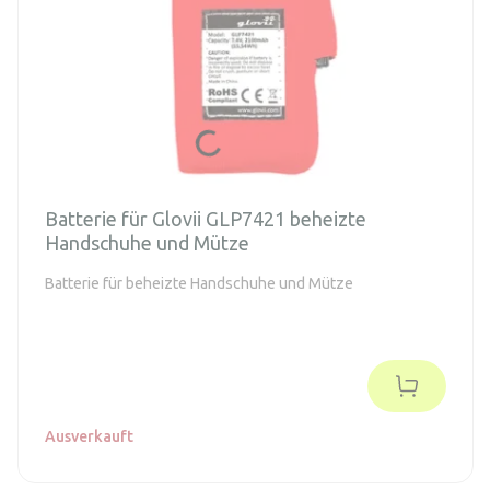
Batterie für Glovii GLP7421 beheizte
Handschuhe und Mütze
Batterie für beheizte Handschuhe und Mütze
Ausverkauft