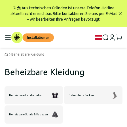
📵📩 Aus technischen Gründen ist unsere Telefon-Hotline
aktuell nicht erreichbar. Bitte kontaktieren Sie uns per E-Mail
– wir bearbeiten Ihre Anfragen bevorzugt.
Installationen
Beheizbare Kleidung
Beheizbare Kleidung
Beheizbare Handschuhe
Beheizbare Socken
Beheizbare Schals & Kapuzen