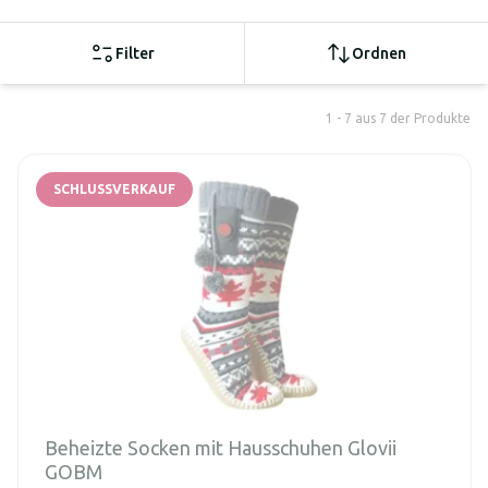
Filter
Ordnen
1 - 7 aus 7 der Produkte
SCHLUSSVERKAUF
Beheizte Socken mit Hausschuhen Glovii
GOBM