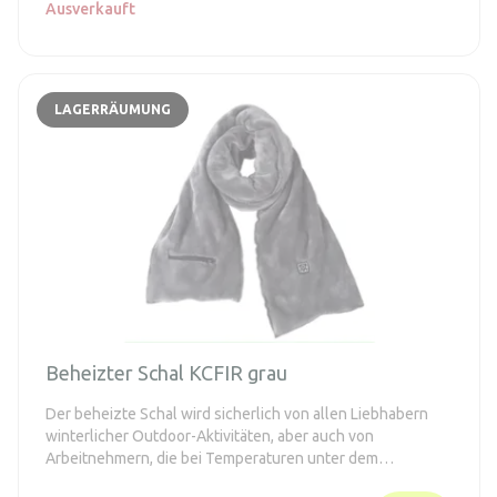
Ausverkauft
LAGERRÄUMUNG
Beheizter Schal KCFIR grau
Der beheizte Schal wird sicherlich von allen Liebhabern
winterlicher Outdoor-Aktivitäten, aber auch von
Arbeitnehmern, die bei Temperaturen unter dem
Gefrierpunkt arbeiten, geschätzt werden. Er verfügt über