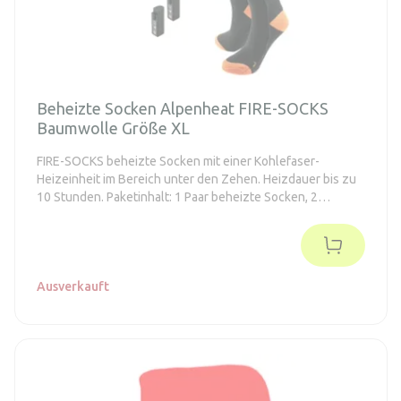
Beheizte Socken Alpenheat FIRE-SOCKS
Baumwolle Größe XL
FIRE-SOCKS beheizte Socken mit einer Kohlefaser-
Heizeinheit im Bereich unter den Zehen. Heizdauer bis zu
10 Stunden. Paketinhalt: 1 Paar beheizte Socken, 2
Batterien, 1 Ladegerät.
Ausverkauft