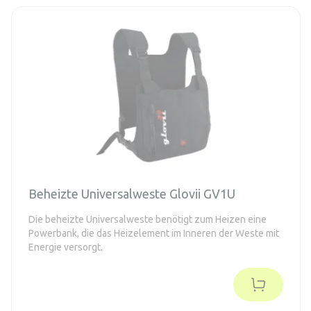
Beheizte Universalweste Glovii GV1U
Die beheizte Universalweste benötigt zum Heizen eine
Powerbank, die das Heizelement im Inneren der Weste mit
Energie versorgt.