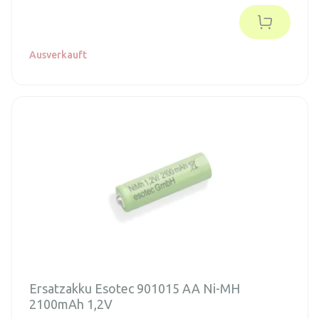
Ausverkauft
Ersatzakku Esotec 901015 AA Ni-MH
2100mAh 1,2V