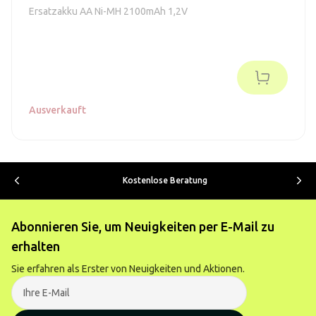
Ersatzakku AA Ni-MH 2100mAh 1,2V
Ausverkauft
Kostenlose Beratung
Abonnieren Sie, um Neuigkeiten per E-Mail zu
erhalten
Sie erfahren als Erster von Neuigkeiten und Aktionen.