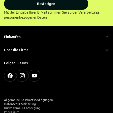
Bestätigen
Mit der Eingabe Ihrer E-Mail stimmen Sie zu
der Verarbeitung
personenbezogener Daten
Einkaufen
Über die Firma
Folgen Sie uns
Allgemeine Geschäftsbedingungen
Datenschutzerklärung
Rücknahme & Entsorgung
Impressum