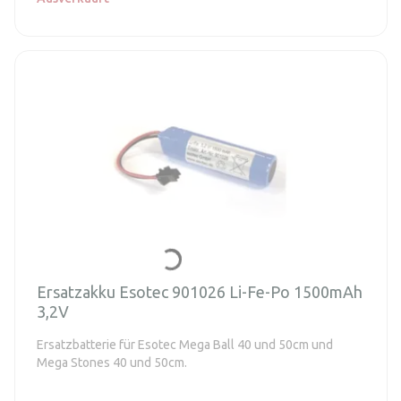
Ersatzakku Esotec 901026 Li-Fe-Po 1500mAh
3,2V
Ersatzbatterie für Esotec Mega Ball 40 und 50cm und
Mega Stones 40 und 50cm.