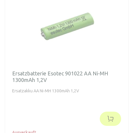
Ersatzbatterie Esotec 901022 AA Ni-MH
1300mAh 1,2V
Ersatzakku AA Ni-MH 1300mAh 1,2V
Ausverkauft