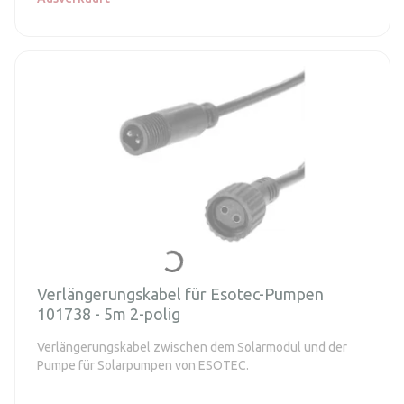
Verlängerungskabel für Esotec-Pumpen
101738 - 5m 2-polig
Verlängerungskabel zwischen dem Solarmodul und der
Pumpe für Solarpumpen von ESOTEC.