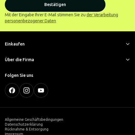
Bestätigen
Mit der Eingabe Ihrer E-Mail stimmen Sie zu
der Verarbeitung
personenbezogener Daten
Einkaufen
Über die Firma
Folgen Sie uns
Allgemeine Geschäftsbedingungen
Datenschutzerklärung
Rücknahme & Entsorgung
Impressum