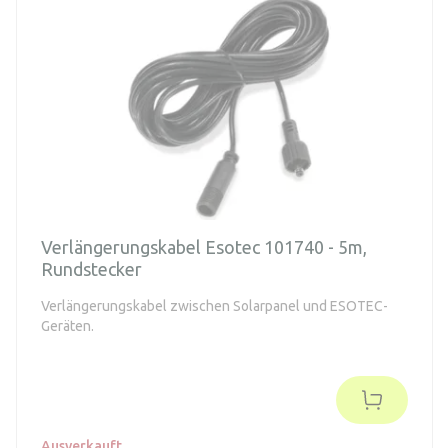
Verlängerungskabel Esotec 101740 - 5m,
Rundstecker
Verlängerungskabel zwischen Solarpanel und ESOTEC-
Geräten.
Ausverkauft