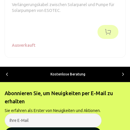
Verlängerungskabel zwischen Solarpanel und Pumpe für
Solarpumpen von ESOTEC.
Ausverkauft
Kostenlose Beratung
Abonnieren Sie, um Neuigkeiten per E-Mail zu
erhalten
Sie erfahren als Erster von Neuigkeiten und Aktionen.