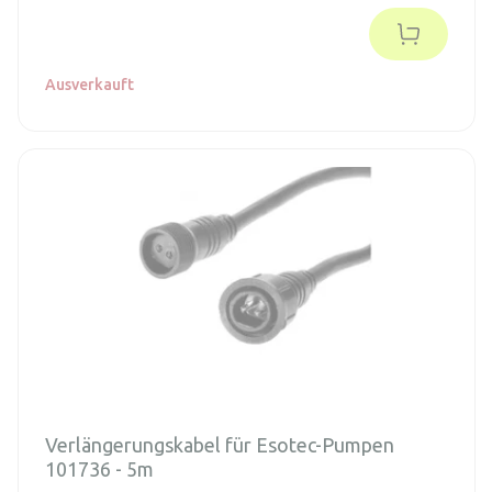
Ausverkauft
Verlängerungskabel für Esotec-Pumpen
101736 - 5m