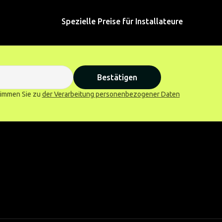
Spezielle Preise für Installateure
Bestätigen
stimmen Sie zu
der Verarbeitung personenbezogener Daten