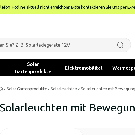
fon-Hotline aktuell nicht erreichbar. Bitte kontaktieren Sie uns per E-M
Solar
Elektromobilität
Wärmespa
Gartenprodukte
Solar Gartenprodukte
Solarleuchten
Solarleuchten mit Bewegun
Solarleuchten mit Bewegu