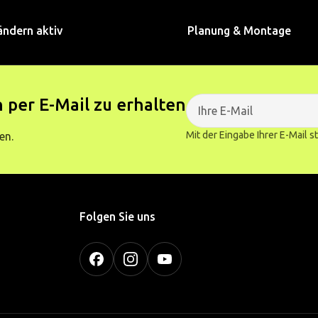
ändern aktiv
Planung & Montage
 per E-Mail zu erhalten
Mit der Eingabe Ihrer E-Mail 
en.
Folgen Sie uns