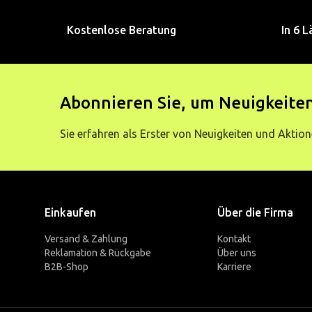
Kostenlose Beratung
In 6 L
Abonnieren Sie, um Neuigkeiten
Sie erfahren als Erster von Neuigkeiten und Aktion
Einkaufen
Über die Firma
Versand & Zahlung
Kontakt
Reklamation & Rückgabe
Über uns
B2B-Shop
Karriere