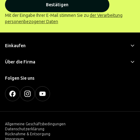
Bestätigen
Mit der Eingabe Ihrer E-Mail stimmen Sie zu
der Verarbeitung
personenbezogener Daten
Einkaufen
Über die Firma
Folgen Sie uns
Allgemeine Geschäftsbedingungen
Datenschutzerklärung
Rücknahme & Entsorgung
Impressum