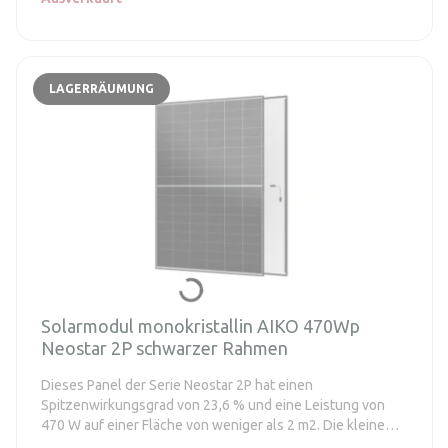
LAGERRÄUMUNG
Solarmodul monokristallin AIKO 470Wp
Neostar 2P schwarzer Rahmen
Dieses Panel der Serie Neostar 2P hat einen
Spitzenwirkungsgrad von 23,6 % und eine Leistung von
470 W auf einer Fläche von weniger als 2 m2. Die kleine
Panelfläche ermöglicht eine große Installationsflexibilität