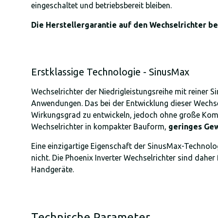
eingeschaltet und betriebsbereit bleiben.
Die Herstellergarantie auf den Wechselrichter be
Erstklassige Technologie - SinusMax
Wechselrichter der Niedrigleistungsreihe mit reiner S
Anwendungen. Das bei der Entwicklung dieser Wechsel
Wirkungsgrad zu entwickeln, jedoch ohne große Komp
Wechselrichter in kompakter Bauform,
geringes Gew
Eine einzigartige Eigenschaft der SinusMax-Technolo
nicht. Die Phoenix Inverter Wechselrichter sind daher
Handgeräte.
Technische Parameter