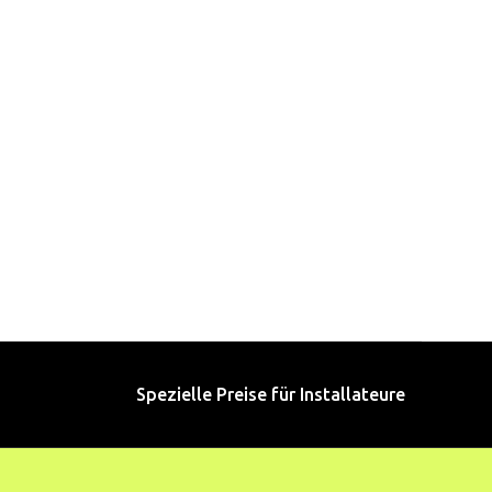
Spezielle Preise für Installateure