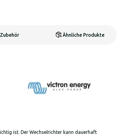
Zubehör
Ähnliche Produkte
htig ist. Der Wechselrichter kann dauerhaft