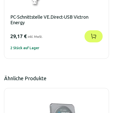
PC-Schnittstelle VE.Direct-USB Victron
Energy
29,17 €
inkl. MwSt.
2 Stück auf Lager
Ähnliche Produkte