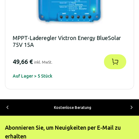
MPPT-Laderegler Victron Energy BlueSolar
75V 15A
49,66 €
inkl. MwSt.
Auf Lager > 5 Stück
Kostenlose Beratung
Abonnieren Sie, um Neuigkeiten per E-Mail zu
erhalten