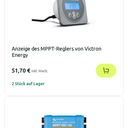
Anzeige des MPPT-Reglers von Victron
Energy
51,70 €
inkl. MwSt.
2 Stück auf Lager