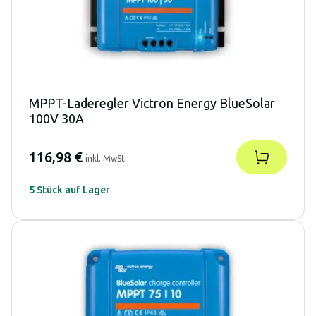
MPPT-Laderegler Victron Energy BlueSolar
100V 30A
116,98 €
inkl. MwSt.
5 Stück auf Lager