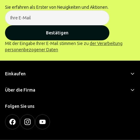
Sie erfahren als Erster von Neuigkeiten und Aktionen.
Bestätigen
Mit der Eingabe Ihrer E-Mail stimmen Sie zu
der Verarbeitung
personenbezogener Daten
Einkaufen
Über die Firma
Folgen Sie uns