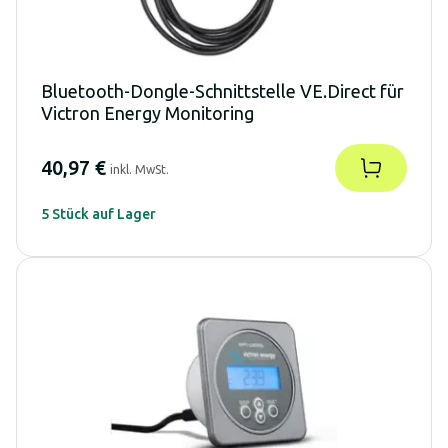
Bluetooth-Dongle-Schnittstelle VE.Direct für
Victron Energy Monitoring
40,97 €
inkl. MwSt.
5 Stück auf Lager