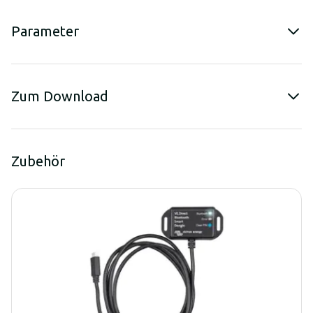
Parameter
Zum Download
Zubehör