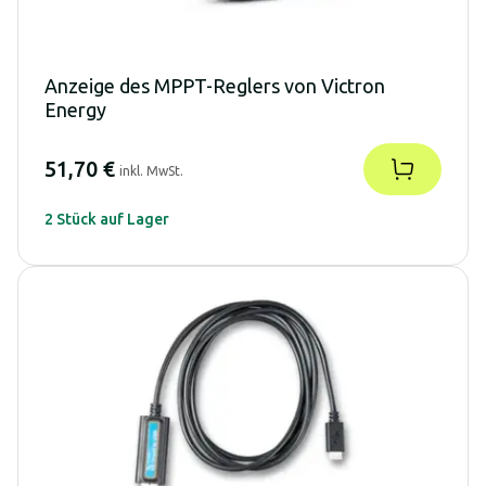
Anzeige des MPPT-Reglers von Victron
Energy
51,70 €
inkl. MwSt.
2 Stück auf Lager