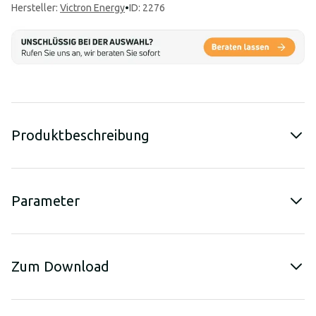
Hersteller
:
Victron Energy
•
ID: 2276
Produktbeschreibung
Parameter
Zum Download