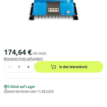
174,64 €
inkl. MwSt.
Besseren Preis gefunden?
In den Warenkorb
3 Stück auf Lager
Kann bei Ihnen sein 11.08.2026