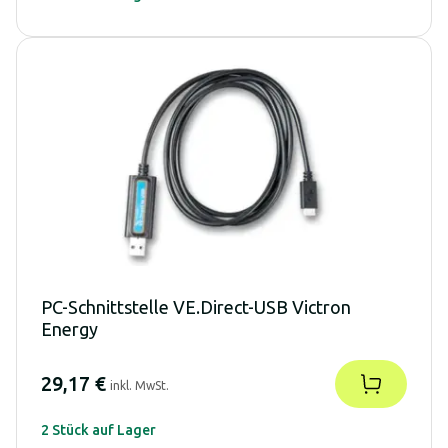
PC-Schnittstelle VE.Direct-USB Victron
Energy
29,17 €
inkl. MwSt.
2 Stück auf Lager