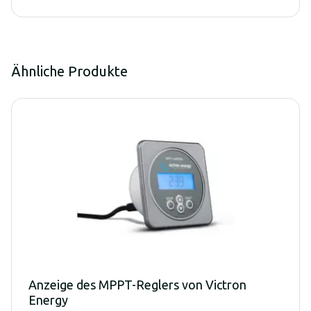
Ähnliche Produkte
Anzeige des MPPT-Reglers von Victron
Energy