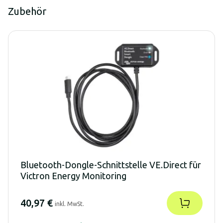
Zubehör
Bluetooth-Dongle-Schnittstelle VE.Direct für
Victron Energy Monitoring
40,97 €
inkl. MwSt.