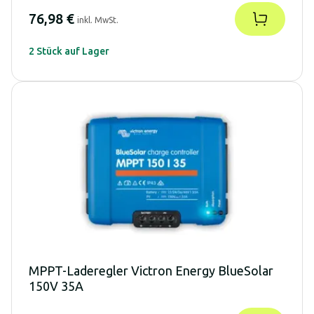
76,98 €
inkl. MwSt.
2 Stück auf Lager
MPPT-Laderegler Victron Energy BlueSolar
150V 35A