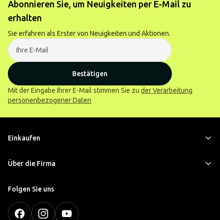
Abonnieren Sie, um Neuigkeiten per E-Mail zu
erhalten
Sie erfahren als Erster von Neuigkeiten und Aktionen.
Bestätigen
Mit der Eingabe Ihrer E-Mail stimmen Sie zu
der Verarbeitung
personenbezogener Daten
Einkaufen
Über die Firma
Folgen Sie uns