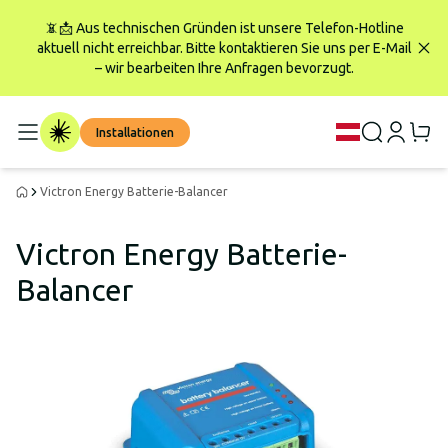
📵📩 Aus technischen Gründen ist unsere Telefon-Hotline
aktuell nicht erreichbar. Bitte kontaktieren Sie uns per E-Mail
– wir bearbeiten Ihre Anfragen bevorzugt.
Installationen
Victron Energy Batterie-Balancer
Victron Energy Batterie-
Balancer