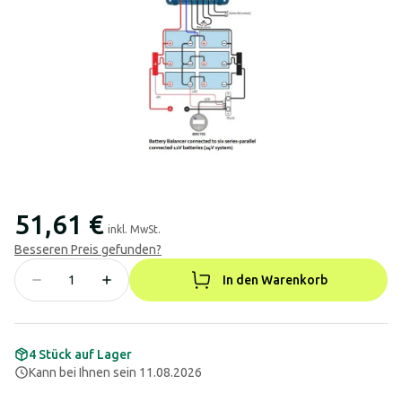
51,61 €
inkl. MwSt.
Besseren Preis gefunden?
In den Warenkorb
4 Stück auf Lager
Kann bei Ihnen sein 11.08.2026