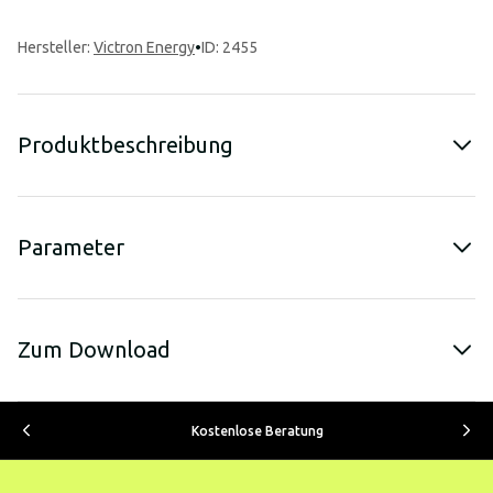
Hersteller
:
Victron Energy
•
ID: 2455
Produktbeschreibung
Parameter
Zum Download
Kostenlose Beratung