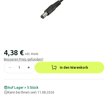
4,38 €
inkl. MwSt.
Besseren Preis gefunden?
In den Warenkorb
Auf Lager > 5 Stück
Kann bei Ihnen sein 11.08.2026