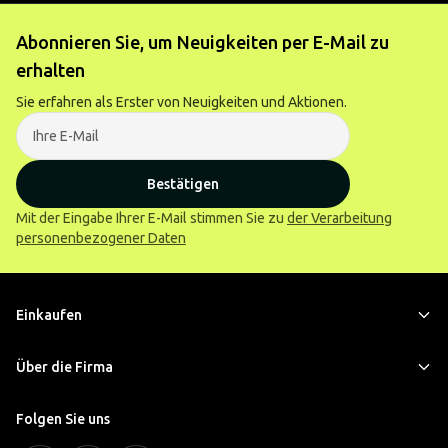
Abonnieren Sie, um Neuigkeiten per E-Mail zu
erhalten
Sie erfahren als Erster von Neuigkeiten und Aktionen.
Bestätigen
Mit der Eingabe Ihrer E-Mail stimmen Sie zu
der Verarbeitung
personenbezogener Daten
Einkaufen
Über die Firma
Folgen Sie uns