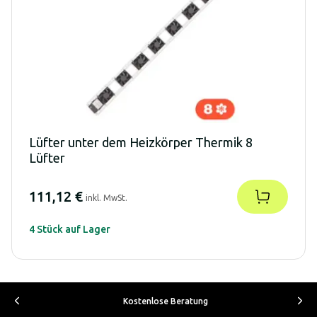
Lüfter unter dem Heizkörper Thermik 8
Lüfter
111,12 €
inkl. MwSt.
4 Stück auf Lager
Kostenlose Beratung