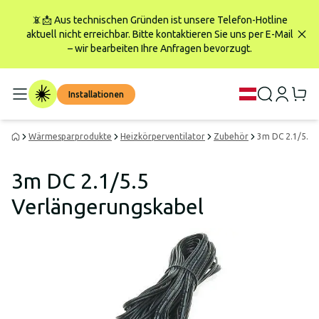
📵📩 Aus technischen Gründen ist unsere Telefon-Hotline
aktuell nicht erreichbar. Bitte kontaktieren Sie uns per E-Mail
– wir bearbeiten Ihre Anfragen bevorzugt.
Installationen
Wärmesparprodukte
Heizkörperventilator
Zubehör
3m DC 2.1/5.5 
3m DC 2.1/5.5
Verlängerungskabel