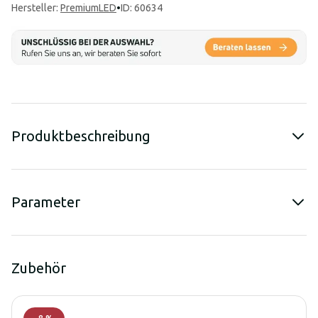
Hersteller
:
PremiumLED
•
ID: 60634
Produktbeschreibung
Parameter
Zubehör