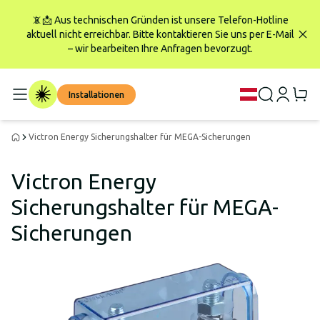
📵📩 Aus technischen Gründen ist unsere Telefon-Hotline
aktuell nicht erreichbar. Bitte kontaktieren Sie uns per E-Mail
– wir bearbeiten Ihre Anfragen bevorzugt.
Installationen
Victron Energy Sicherungshalter für MEGA-Sicherungen
Victron Energy
Sicherungshalter für MEGA-
Sicherungen