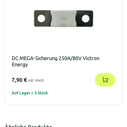
DC MEGA-Sicherung 250A/80V Victron
Energy
7,90 €
inkl. MwSt.
Auf Lager > 5 Stück