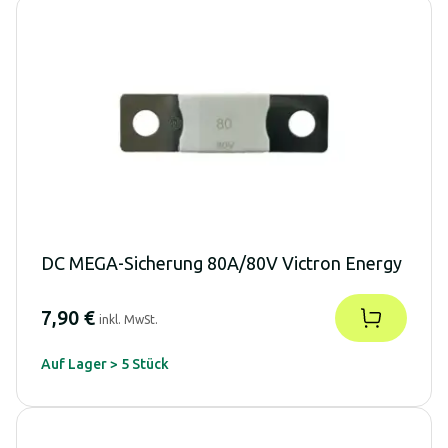
DC MEGA-Sicherung 80A/80V Victron Energy
7,90 €
inkl. MwSt.
Auf Lager > 5 Stück