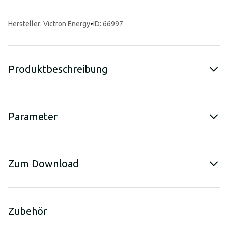
Hersteller
:
Victron Energy
•
ID: 66997
Produktbeschreibung
Parameter
Zum Download
Zubehör