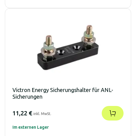
Victron Energy Sicherungshalter für ANL-
Sicherungen
11,22 €
inkl. MwSt.
Im externen Lager