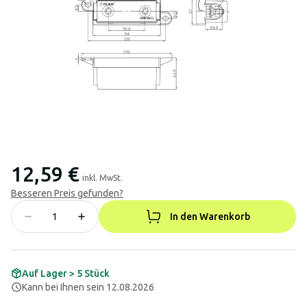
12,59 €
inkl. MwSt.
Besseren Preis gefunden?
In den Warenkorb
Auf Lager > 5 Stück
Kann bei Ihnen sein 12.08.2026