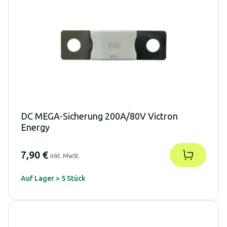
DC MEGA-Sicherung 200A/80V Victron
Energy
7,90 €
inkl. MwSt.
Auf Lager > 5 Stück