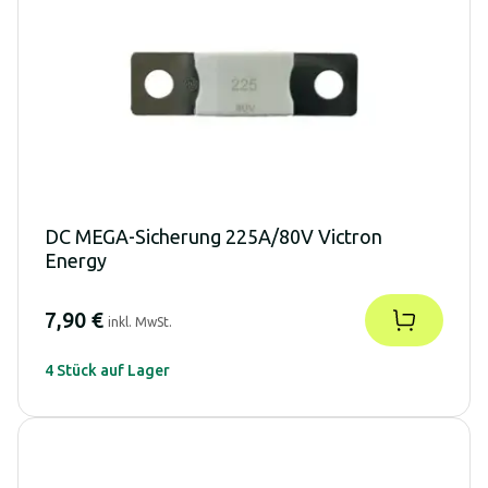
DC MEGA-Sicherung 225A/80V Victron
Energy
7,90 €
inkl. MwSt.
4 Stück auf Lager