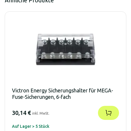
Ähnliche Produkte
Victron Energy Sicherungshalter für MEGA-
Fuse-Sicherungen, 6-fach
30,14 €
inkl. MwSt.
Auf Lager > 5 Stück