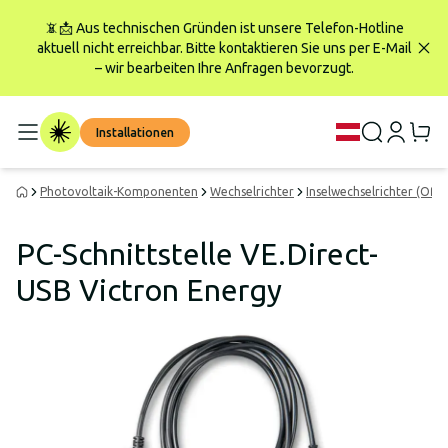
📵📩 Aus technischen Gründen ist unsere Telefon-Hotline
aktuell nicht erreichbar. Bitte kontaktieren Sie uns per E-Mail
– wir bearbeiten Ihre Anfragen bevorzugt.
Installationen
Photovoltaik-Komponenten
Wechselrichter
Inselwechselrichter (Off-
PC-Schnittstelle VE.Direct-
USB Victron Energy