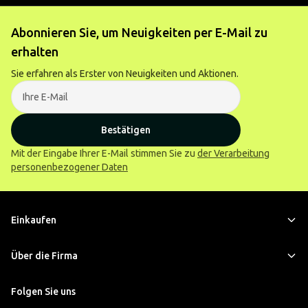
Abonnieren Sie, um Neuigkeiten per E-Mail zu
erhalten
Sie erfahren als Erster von Neuigkeiten und Aktionen.
Bestätigen
Mit der Eingabe Ihrer E-Mail stimmen Sie zu
der Verarbeitung
personenbezogener Daten
Einkaufen
Über die Firma
Folgen Sie uns