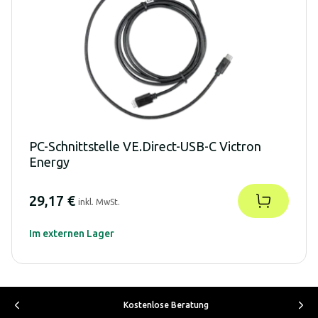
PC-Schnittstelle VE.Direct-USB-C Victron
Energy
29,17 €
inkl. MwSt.
Im externen Lager
Kostenlose Beratung