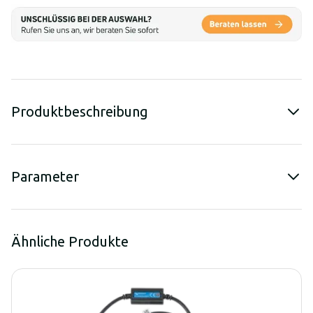
Produktbeschreibung
Parameter
Ähnliche Produkte