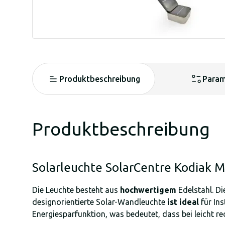
Produktbeschreibung
Param
Produktbeschreibung
Solarleuchte SolarCentre Kodiak 
Die Leuchte besteht aus
hochwertigem
Edelstahl. Di
designorientierte Solar-Wandleuchte
ist ideal
für Ins
Energiesparfunktion, was bedeutet, dass bei leicht red