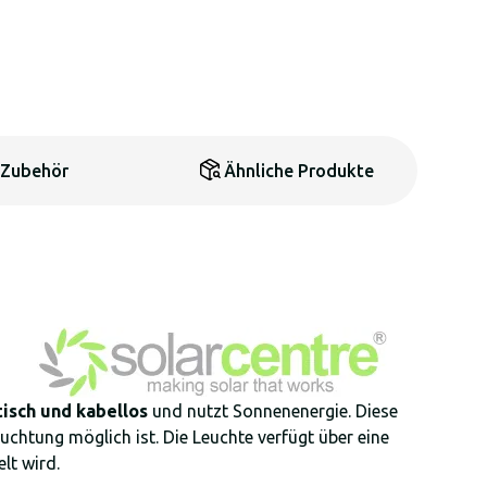
Zubehör
Ähnliche Produkte
isch und kabellos
und nutzt Sonnenenergie. Diese
uchtung möglich ist. Die Leuchte verfügt über eine
elt wird.