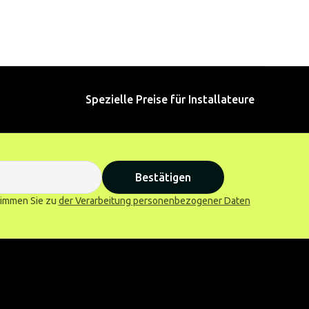
Spezielle Preise für Installateure
Bestätigen
stimmen Sie zu
der Verarbeitung personenbezogener Daten