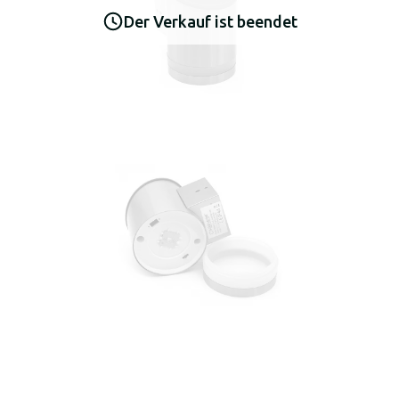
Der Verkauf ist beendet