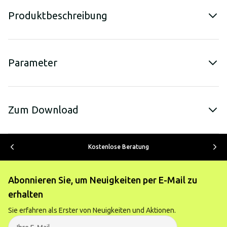
Produktbeschreibung
Parameter
Zum Download
Kostenlose Beratung
Abonnieren Sie, um Neuigkeiten per E-Mail zu
erhalten
Sie erfahren als Erster von Neuigkeiten und Aktionen.