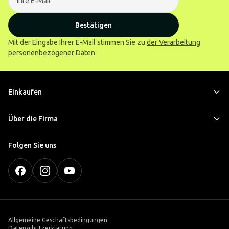
Bestätigen
Mit der Eingabe Ihrer E-Mail stimmen Sie zu
der Verarbeitung
personenbezogener Daten
Einkaufen
Über die Firma
Folgen Sie uns
Allgemeine Geschäftsbedingungen
Datenschutzerklärung