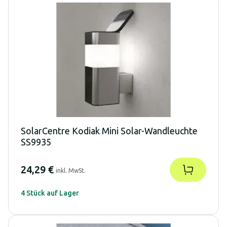
SolarCentre Kodiak Mini Solar-Wandleuchte
SS9935
24,29 €
inkl. MwSt.
4 Stück auf Lager