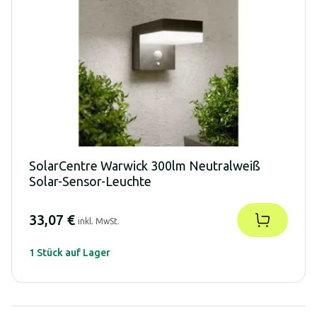
SolarCentre Warwick 300lm Neutralweiß
Solar-Sensor-Leuchte
33,07 €
inkl. MwSt.
1 Stück auf Lager