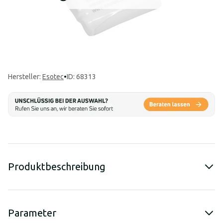
Hersteller
:
Esotec
•
ID: 68313
Produktbeschreibung
Parameter