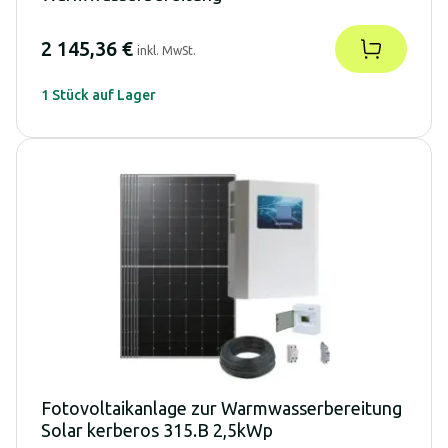
2 145,36 €
inkl. MwSt.
1 Stück auf Lager
Fotovoltaikanlage zur Warmwasserbereitung
Solar kerberos 315.B 2,5kWp