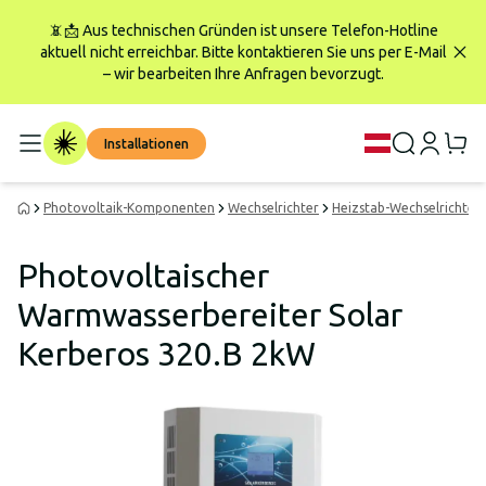
📵📩 Aus technischen Gründen ist unsere Telefon-Hotline
aktuell nicht erreichbar. Bitte kontaktieren Sie uns per E-Mail
– wir bearbeiten Ihre Anfragen bevorzugt.
Installationen
Photovoltaik-Komponenten
Wechselrichter
Heizstab-Wechselrichter
Photovoltaischer
Warmwasserbereiter Solar
Kerberos 320.B 2kW