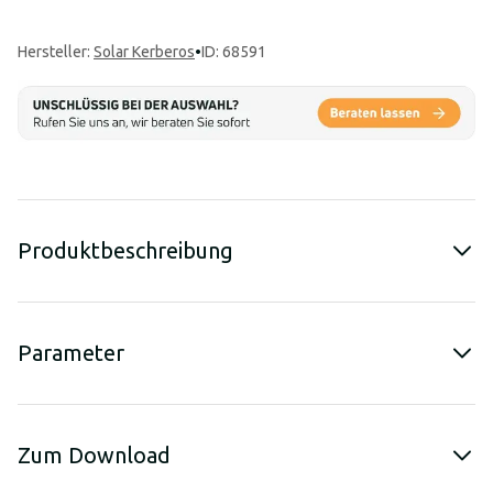
Hersteller
:
Solar Kerberos
•
ID: 68591
Produktbeschreibung
Parameter
Zum Download