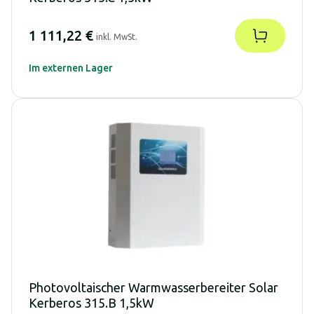
1 111,22 €
inkl. MwSt.
Im externen Lager
Photovoltaischer Warmwasserbereiter Solar
Kerberos 315.B 1,5kW