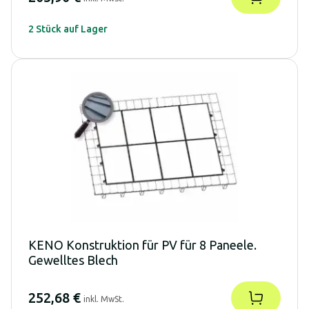
2 Stück auf Lager
KENO Konstruktion für PV für 8 Paneele.
Gewelltes Blech
252,68 €
inkl. MwSt.