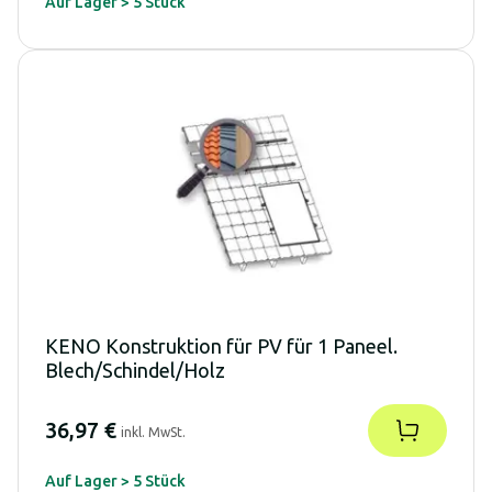
Auf Lager > 5 Stück
KENO Konstruktion für PV für 1 Paneel.
Blech/Schindel/Holz
36,97 €
inkl. MwSt.
Auf Lager > 5 Stück