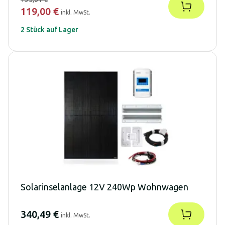
119,00 €
inkl. MwSt.
2 Stück auf Lager
Solarinselanlage 12V 240Wp Wohnwagen
340,49 €
inkl. MwSt.