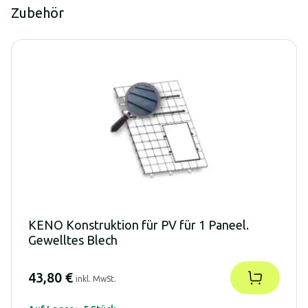
Zubehör
KENO Konstruktion für PV für 1 Paneel.
Gewelltes Blech
43,80 €
inkl. MwSt.