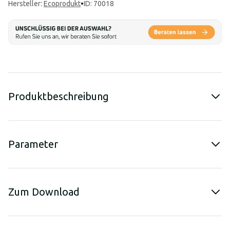
Hersteller
:
Ecoprodukt
•
ID: 70018
Produktbeschreibung
Parameter
Zum Download