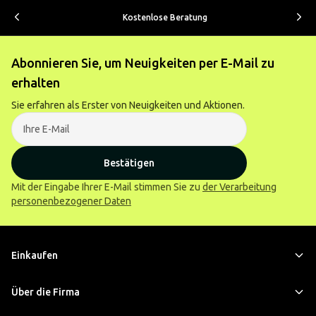
Kostenlose Beratung
Abonnieren Sie, um Neuigkeiten per E-Mail zu
erhalten
Sie erfahren als Erster von Neuigkeiten und Aktionen.
Bestätigen
Mit der Eingabe Ihrer E-Mail stimmen Sie zu
der Verarbeitung
personenbezogener Daten
Einkaufen
Über die Firma