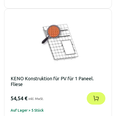
KENO Konstruktion für PV für 1 Paneel.
Fliese
54,54 €
inkl. MwSt.
Auf Lager > 5 Stück