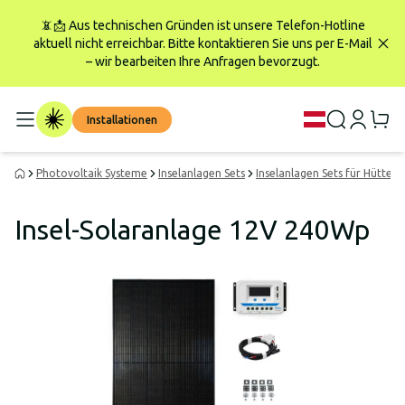
📵📩 Aus technischen Gründen ist unsere Telefon-Hotline
aktuell nicht erreichbar. Bitte kontaktieren Sie uns per E-Mail
– wir bearbeiten Ihre Anfragen bevorzugt.
Installationen
Photovoltaik Systeme
Inselanlagen Sets
Inselanlagen Sets für Hütten
Insel-Solaranlage 12V 240Wp