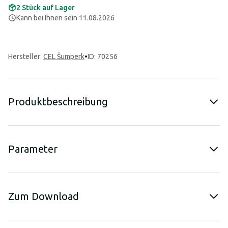
2 Stück auf Lager
Kann bei Ihnen sein 11.08.2026
Hersteller
:
CEL Šumperk
•
ID: 70256
Produktbeschreibung
Parameter
Zum Download