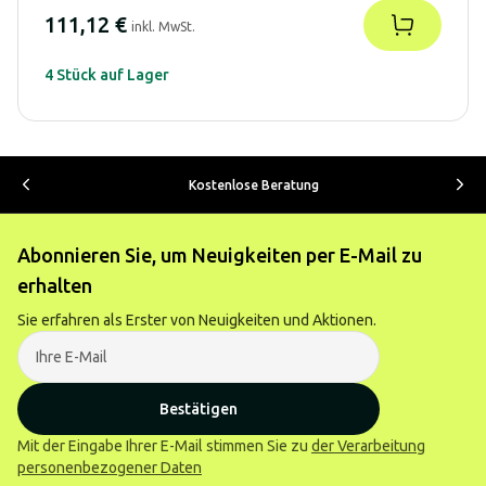
111,12 €
inkl. MwSt.
4 Stück auf Lager
Kostenlose Beratung
Abonnieren Sie, um Neuigkeiten per E-Mail zu
erhalten
Sie erfahren als Erster von Neuigkeiten und Aktionen.
Bestätigen
Mit der Eingabe Ihrer E-Mail stimmen Sie zu
der Verarbeitung
personenbezogener Daten