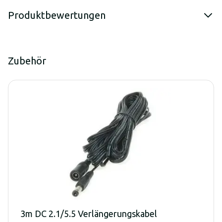
Produktbewertungen
Zubehör
3m DC 2.1/5.5 Verlängerungskabel