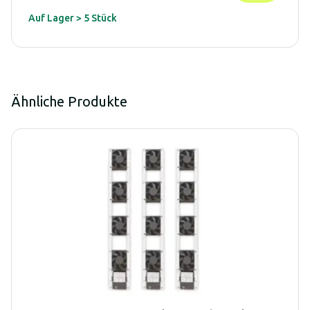
Auf Lager > 5 Stück
Ähnliche Produkte