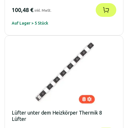
100,48 €
inkl. MwSt.
Auf Lager > 5 Stück
Lüfter unter dem Heizkörper Thermik 8
Lüfter