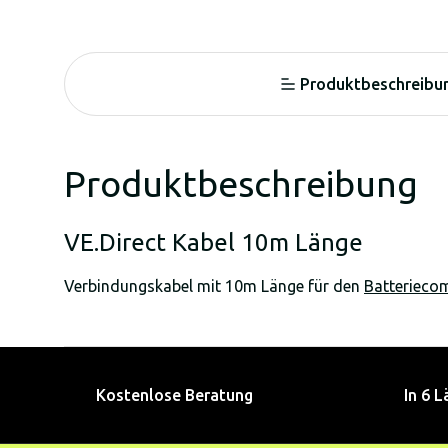
Produktbeschreibu
Produktbeschreibung
VE.Direct Kabel 10m Länge
Verbindungskabel mit 10m Länge für den
Batterieco
Kostenlose Beratung
In 6 L