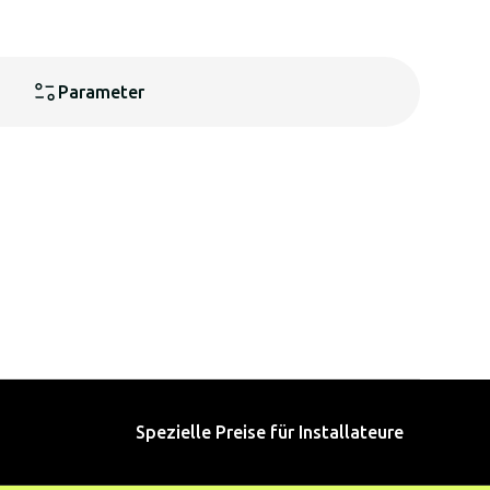
Parameter
Spezielle Preise für Installateure