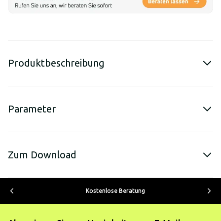
Produktbeschreibung
Parameter
Zum Download
Kostenlose Beratung