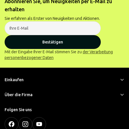
Abonnieren Sie, um Neuigkeiten per E-Mail zu
erhalten
Sie erfahren als Erster von Neuigkeiten und Aktionen.
Bestätigen
Mit der Eingabe Ihrer E-Mail stimmen Sie zu
der Verarbeitung
personenbezogener Daten
Einkaufen
Über die Firma
Folgen Sie uns