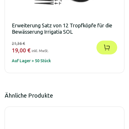
Erweiterung Satz von 12 Tropfköpfe für die
Bewässerung Irrigatia SOL
21,36 €
19,00 €
inkl. MwSt.
Auf Lager > 50 Stück
Ähnliche Produkte