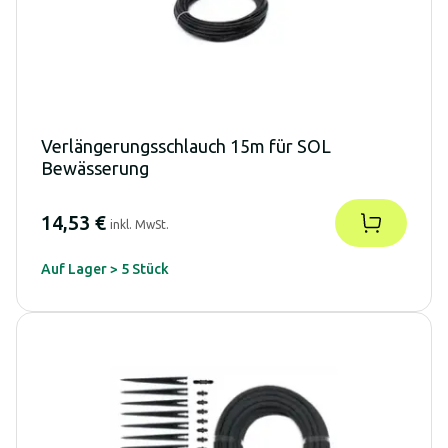
Verlängerungsschlauch 15m für SOL
Bewässerung
14,53 €
inkl. MwSt.
Auf Lager > 5 Stück