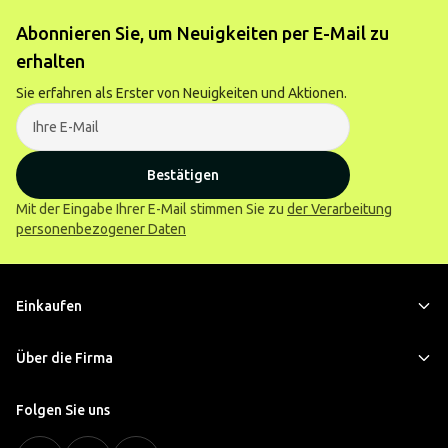
Abonnieren Sie, um Neuigkeiten per E-Mail zu
erhalten
Sie erfahren als Erster von Neuigkeiten und Aktionen.
Bestätigen
Mit der Eingabe Ihrer E-Mail stimmen Sie zu
der Verarbeitung
personenbezogener Daten
Einkaufen
Über die Firma
Folgen Sie uns