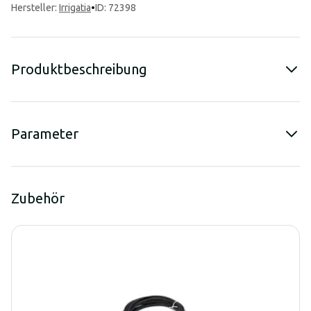
Hersteller
:
Irrigatia
•
ID: 72398
Produktbeschreibung
Parameter
Zubehör