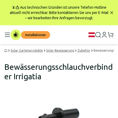
📵📩 Aus technischen Gründen ist unsere Telefon-Hotline
aktuell nicht erreichbar. Bitte kontaktieren Sie uns per E-Mail
– wir bearbeiten Ihre Anfragen bevorzugt.
Installationen
Solar Gartenprodukte
Solar-Bewässerung
Zubehör
Bewässerungssch
Bewässerungsschlauchverbind
er Irrigatia