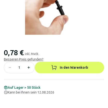
0,78 €
inkl. MwSt.
Besseren Preis gefunden?
In den Warenkorb
Auf Lager > 50 Stück
Kann bei Ihnen sein 12.08.2026