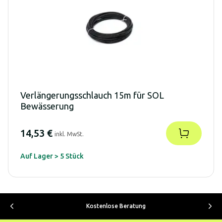
Verlängerungsschlauch 15m für SOL
Bewässerung
14,53 €
inkl. MwSt.
Auf Lager > 5 Stück
Kostenlose Beratung