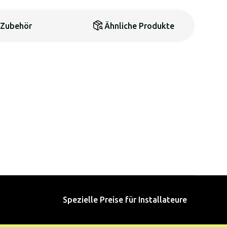
Zubehör
Ähnliche Produkte
Spezielle Preise für Installateure