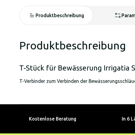
Produktbeschreibung
Param
Produktbeschreibung
T-Stück für Bewässerung Irrigatia
T-Verbinder zum Verbinden der Bewässerungsschläu
Kostenlose Beratung
In 6 L