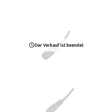
Der Verkauf ist beendet