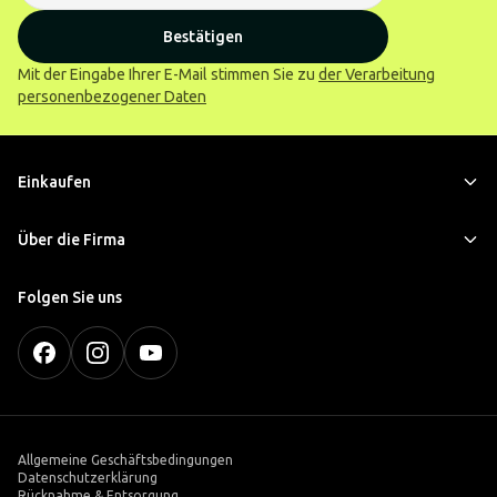
Bestätigen
Mit der Eingabe Ihrer E-Mail stimmen Sie zu
der Verarbeitung
personenbezogener Daten
Einkaufen
Über die Firma
Folgen Sie uns
Allgemeine Geschäftsbedingungen
Datenschutzerklärung
Rücknahme & Entsorgung