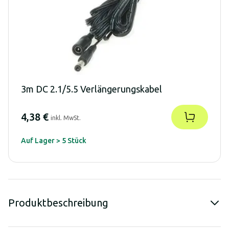
3m DC 2.1/5.5 Verlängerungskabel
4,38 €
inkl. MwSt.
Auf Lager > 5 Stück
Produktbeschreibung