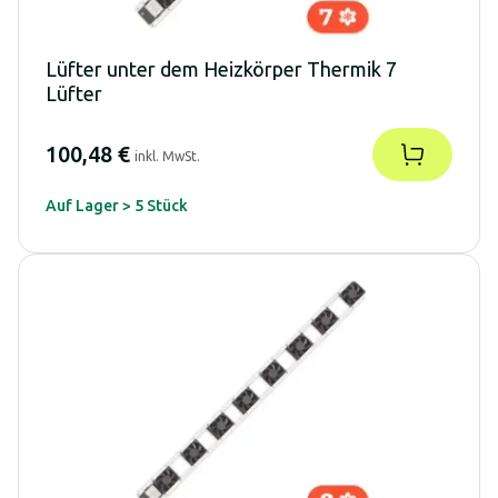
Lüfter unter dem Heizkörper Thermik 7
Lüfter
100,48 €
inkl. MwSt.
Auf Lager > 5 Stück