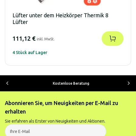
Lüfter unter dem Heizkörper Thermik 8
Lüfter
111,12 €
inkl. MwSt.
4 Stück auf Lager
Kostenlose Beratung
Abonnieren Sie, um Neuigkeiten per E-Mail zu
erhalten
Sie erfahren als Erster von Neuigkeiten und Aktionen.