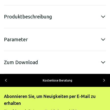
Produktbeschreibung
Parameter
Zum Download
Kostenlose Beratung
Abonnieren Sie, um Neuigkeiten per E-Mail zu
erhalten