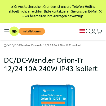
📵📩 Aus technischen Gründen ist unsere Telefon-Hotline
aktuell nicht erreichbar. Bitte kontaktieren Sie uns per E-Mail
– wir bearbeiten Ihre Anfragen bevorzugt.
Installationen
DC/DC-Wandler Orion-Tr 12/24 10A 240W IP43 isoliert
DC/DC-Wandler Orion-Tr
12/24 10A 240W IP43 isoliert