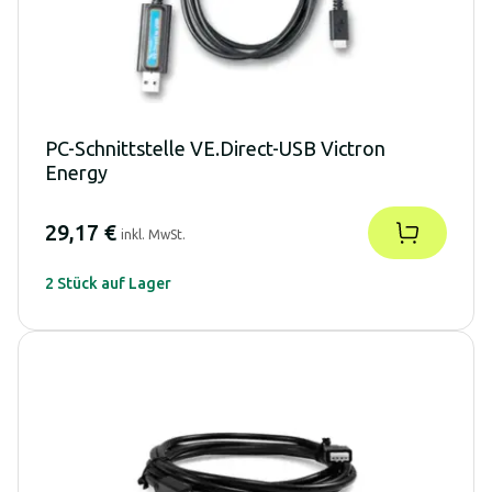
PC-Schnittstelle VE.Direct-USB Victron
Energy
29,17 €
inkl. MwSt.
2 Stück auf Lager