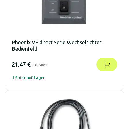
Phoenix VE.direct Serie Wechselrichter
Bedienfeld
21,47 €
inkl. MwSt.
1 Stück auf Lager