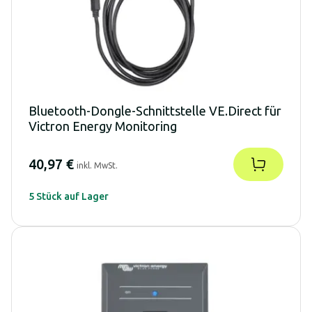
Bluetooth-Dongle-Schnittstelle VE.Direct für
Victron Energy Monitoring
40,97 €
inkl. MwSt.
5 Stück auf Lager