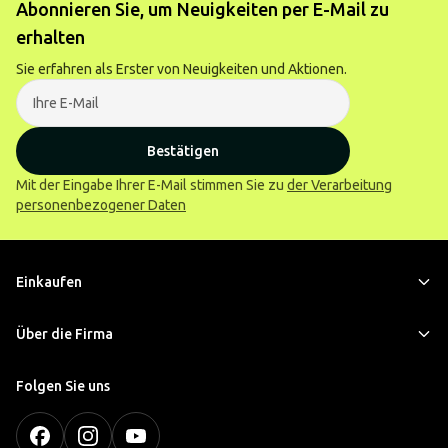
Abonnieren Sie, um Neuigkeiten per E-Mail zu
erhalten
Sie erfahren als Erster von Neuigkeiten und Aktionen.
Bestätigen
Mit der Eingabe Ihrer E-Mail stimmen Sie zu
der Verarbeitung
personenbezogener Daten
Einkaufen
Über die Firma
Folgen Sie uns