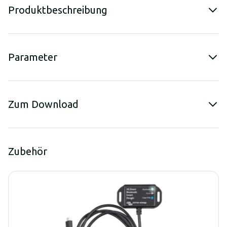
Produktbeschreibung
Parameter
Zum Download
Zubehör