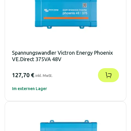
Spannungswandler Victron Energy Phoenix
VE.Direct 375VA 48V
127,70 €
inkl. MwSt.
Im externen Lager