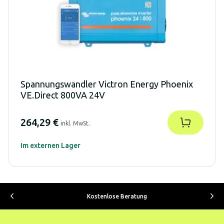
Spannungswandler Victron Energy Phoenix
VE.Direct 800VA 24V
264,29 €
inkl. MwSt.
Im externen Lager
Kostenlose Beratung