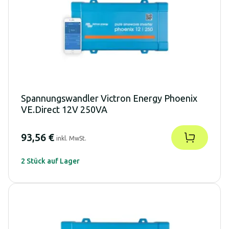
Spannungswandler Victron Energy Phoenix
VE.Direct 12V 250VA
93,56 €
inkl. MwSt.
2 Stück auf Lager