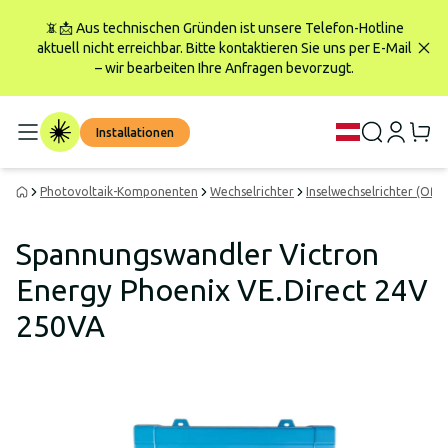
📵📩 Aus technischen Gründen ist unsere Telefon-Hotline
aktuell nicht erreichbar. Bitte kontaktieren Sie uns per E-Mail
– wir bearbeiten Ihre Anfragen bevorzugt.
Installationen
Photovoltaik-Komponenten
Wechselrichter
Inselwechselrichter (Off-
Spannungswandler Victron
Energy Phoenix VE.Direct 24V
250VA