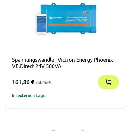
Spannungswandler Victron Energy Phoenix
VE.Direct 24V 500VA
161,86 €
inkl. MwSt.
Im externen Lager