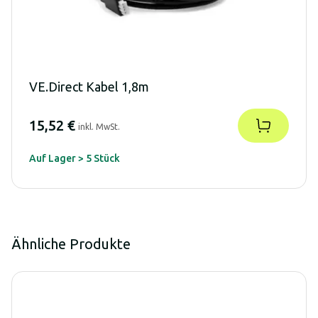
VE.Direct Kabel 1,8m
15,52 €
inkl. MwSt.
Auf Lager > 5 Stück
Ähnliche Produkte