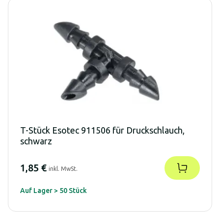
T-Stück Esotec 911506 für Druckschlauch,
schwarz
1,85 €
inkl. MwSt.
Auf Lager > 50 Stück