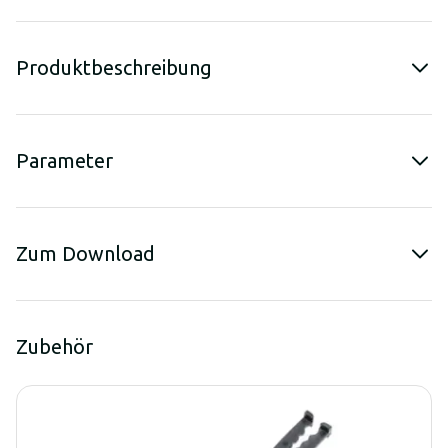
Produktbeschreibung
Parameter
Zum Download
Zubehör