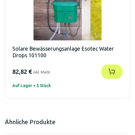
Solare Bewässerungsanlage Esotec Water
Drops 101100
82,82 €
inkl. MwSt.
Auf Lager > 5 Stück
Ähnliche Produkte