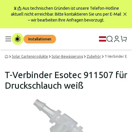
📵📩 Aus technischen Gründen ist unsere Telefon-Hotline
aktuell nicht erreichbar. Bitte kontaktieren Sie uns per E-Mail
– wir bearbeiten Ihre Anfragen bevorzugt.
Installationen
Solar Gartenprodukte
Solar-Bewässerung
Zubehör
T-Verbinder Eso
T-Verbinder Esotec 911507 für
Druckschlauch weiß