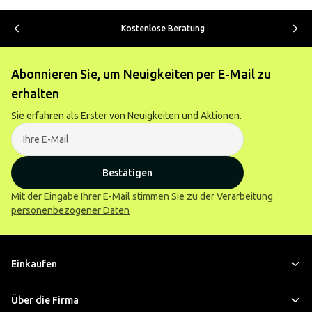
Kostenlose Beratung
Abonnieren Sie, um Neuigkeiten per E-Mail zu
erhalten
Sie erfahren als Erster von Neuigkeiten und Aktionen.
Bestätigen
Mit der Eingabe Ihrer E-Mail stimmen Sie zu
der Verarbeitung
personenbezogener Daten
Einkaufen
Über die Firma