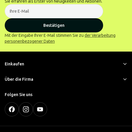
Sie erfahren als Erster von Neuigkeiten und Aktionen.
Bestätigen
Mit der Eingabe Ihrer E-Mail stimmen Sie zu
der Verarbeitung
personenbezogener Daten
Einkaufen
Über die Firma
Folgen Sie uns