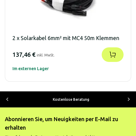
2 x Solarkabel 6mm² mit MC4 50m Klemmen
137,46 €
inkl. MwSt.
Im externen Lager
Kostenlose Beratung
Abonnieren Sie, um Neuigkeiten per E-Mail zu
erhalten