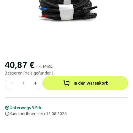
40,87 €
inkl. MwSt.
Besseren Preis gefunden?
In den Warenkorb
Unterwegs 3 Stk.
Kann bei Ihnen sein 12.08.2026