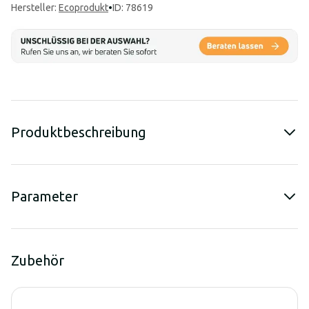
Hersteller
:
Ecoprodukt
•
ID: 78619
Produktbeschreibung
Parameter
Zubehör