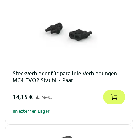
Steckverbinder für parallele Verbindungen
MC4 EVO2 Stäubli - Paar
14,15 €
inkl. MwSt.
Im externen Lager