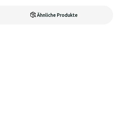
Ähnliche Produkte