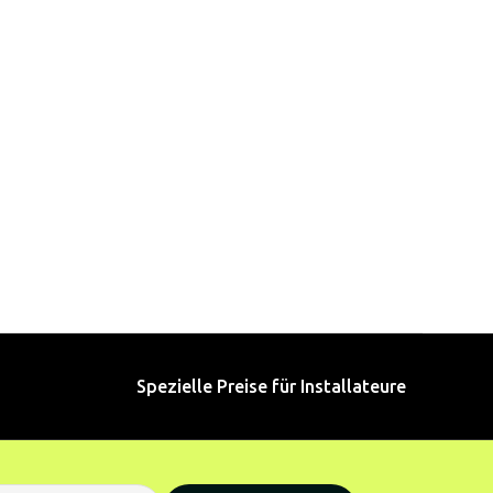
Spezielle Preise für Installateure