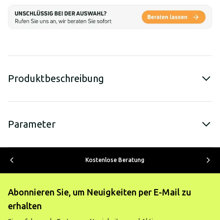
Produktbeschreibung
Parameter
Kostenlose Beratung
Abonnieren Sie, um Neuigkeiten per E-Mail zu
erhalten