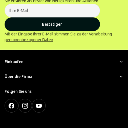
Sie erfahren als Erster von Neuigkeiten und Aktionen.
Bestätigen
Mit der Eingabe Ihrer E-Mail stimmen Sie zu
der Verarbeitung
personenbezogener Daten
Einkaufen
Über die Firma
Folgen Sie uns