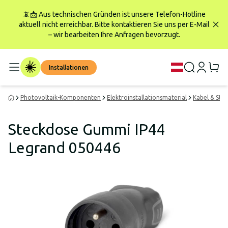
📵📩 Aus technischen Gründen ist unsere Telefon-Hotline
aktuell nicht erreichbar. Bitte kontaktieren Sie uns per E-Mail
– wir bearbeiten Ihre Anfragen bevorzugt.
Installationen
Photovoltaik-Komponenten
Elektroinstallationsmaterial
Kabel & Ste
Steckdose Gummi IP44
Legrand 050446