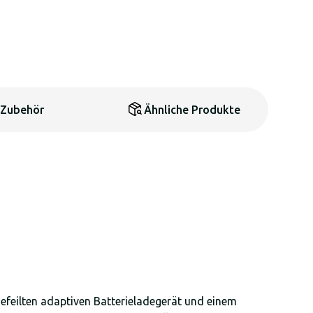
Zubehör
Ähnliche Produkte
gefeilten adaptiven Batterieladegerät und einem