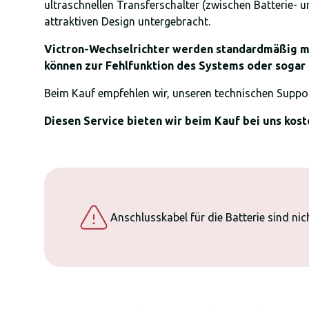
ultraschnellen Transferschalter (zwischen Batterie- 
attraktiven Design untergebracht.
Victron-Wechselrichter werden standardmäßig mit
können zur Fehlfunktion des Systems oder sogar 
Beim Kauf empfehlen wir, unseren technischen Suppor
Diesen Service bieten wir beim Kauf bei uns kost
Anschlusskabel für die Batterie sind nic