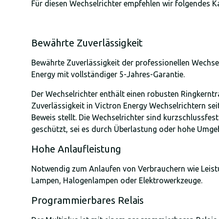
Für diesen Wechselrichter empfehlen wir folgendes K
Bewährte Zuverlässigkeit
Bewährte Zuverlässigkeit der professionellen Wechsel
Energy mit vollständiger 5-Jahres-Garantie.
Der Wechselrichter enthält einen robusten Ringkerntr
Zuverlässigkeit in Victron Energy Wechselrichtern sei
Beweis stellt. Die Wechselrichter sind kurzschlussfe
geschützt, sei es durch Überlastung oder hohe Umg
Hohe Anlaufleistung
Notwendig zum Anlaufen von Verbrauchern wie Leist
Lampen, Halogenlampen oder Elektrowerkzeuge.
Programmierbares Relais