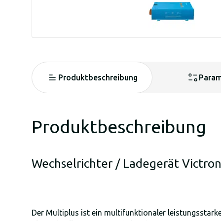
Produktbeschreibung
Param
Produktbeschreibung
Wechselrichter / Ladegerät Victr
Der Multiplus ist ein multifunktionaler leistungssta