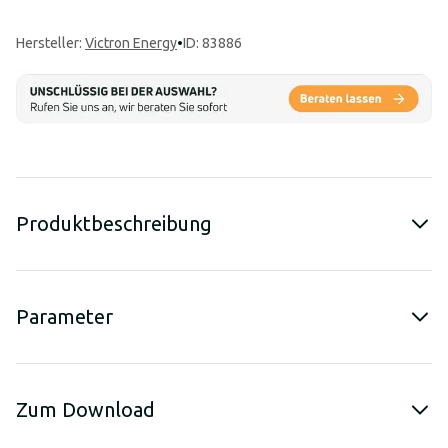
Hersteller
:
Victron Energy
•
ID: 83886
Produktbeschreibung
Parameter
Zum Download