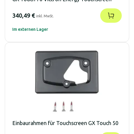
340,49 €
inkl. MwSt.
Im externen Lager
Einbaurahmen für Touchscreen GX Touch 50