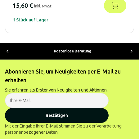
15,60 €
inkl. MwSt.
1 Stück auf Lager
Kostenlose Beratung
Abonnieren Sie, um Neuigkeiten per E-Mail zu
erhalten
Sie erfahren als Erster von Neuigkeiten und Aktionen.
Bestätigen
Mit der Eingabe Ihrer E-Mail stimmen Sie zu
der Verarbeitung
personenbezogener Daten