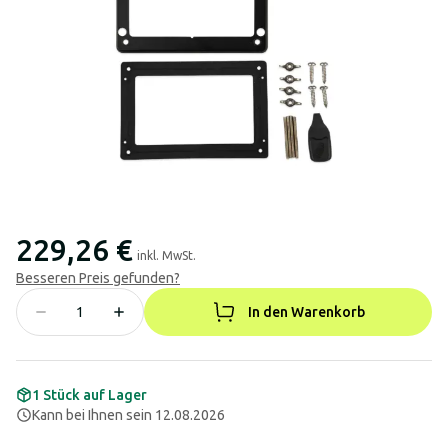
229,26 €
inkl. MwSt.
Besseren Preis gefunden?
In den Warenkorb
1 Stück auf Lager
Kann bei Ihnen sein 12.08.2026