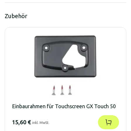
Zubehör
Einbaurahmen für Touchscreen GX Touch 50
15,60 €
inkl. MwSt.