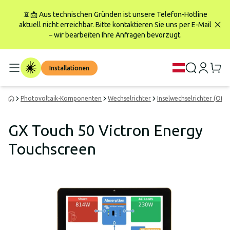
📵📩 Aus technischen Gründen ist unsere Telefon-Hotline
aktuell nicht erreichbar. Bitte kontaktieren Sie uns per E-Mail
– wir bearbeiten Ihre Anfragen bevorzugt.
Installationen
Photovoltaik-Komponenten
Wechselrichter
Inselwechselrichter (Off-
GX Touch 50 Victron Energy
Touchscreen