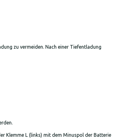
rladung zu vermeiden. Nach einer Tiefentladung
erden.
er Klemme L (links) mit dem Minuspol der Batterie