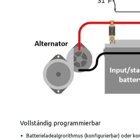
Vollständig programmierbar
Batterieladealgrorithmus (konfigurierbar) oder 