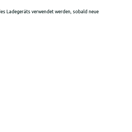
des Ladegeräts verwendet werden, sobald neue