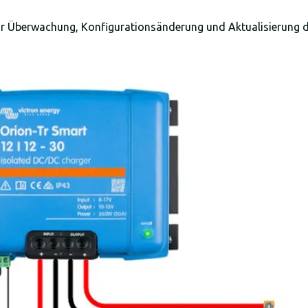
ur Überwachung, Konfigurationsänderung und Aktualisierung 