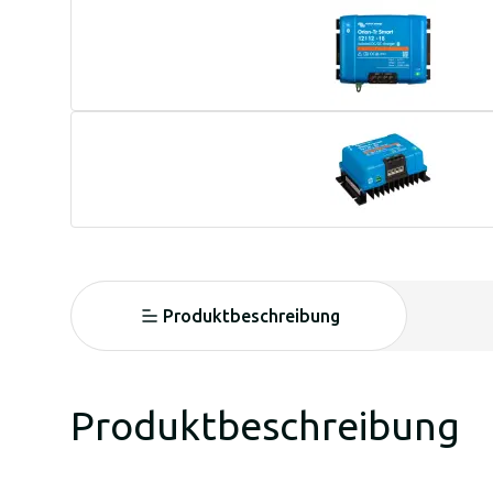
Produktbeschreibung
Produktbeschreibung