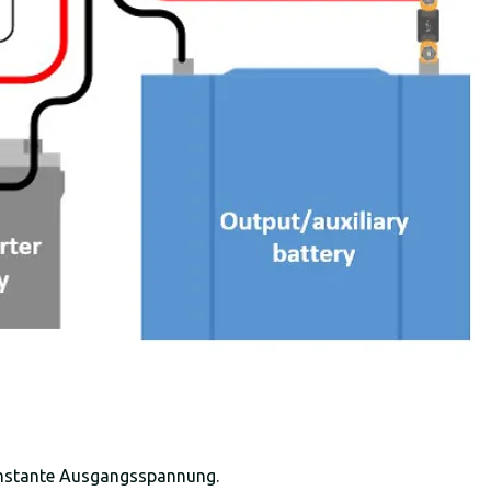
konstante Ausgangsspannung.