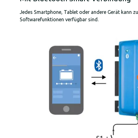
Jedes Smartphone, Tablet oder andere Gerät kann z
Softwarefunktionen verfügbar sind.