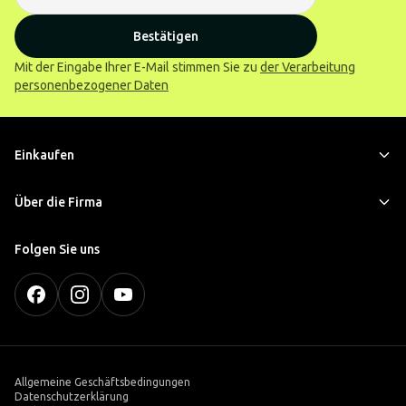
Bestätigen
Mit der Eingabe Ihrer E-Mail stimmen Sie zu
der Verarbeitung
personenbezogener Daten
Einkaufen
Über die Firma
Folgen Sie uns
Allgemeine Geschäftsbedingungen
Datenschutzerklärung