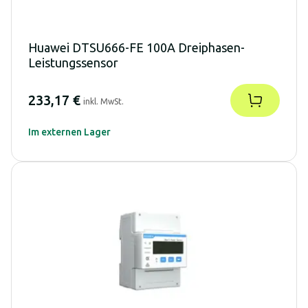
Huawei DTSU666-FE 100A Dreiphasen-
Leistungssensor
233,17 €
inkl. MwSt.
Im externen Lager