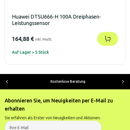
Huawei DTSU666-H 100A Dreiphasen-
Leistungssensor
164,88 €
inkl. MwSt.
Auf Lager > 5 Stück
Kostenlose Beratung
Abonnieren Sie, um Neuigkeiten per E-Mail zu
erhalten
Sie erfahren als Erster von Neuigkeiten und Aktionen.