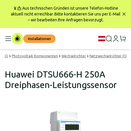
📵📩 Aus technischen Gründen ist unsere Telefon-Hotline
aktuell nicht erreichbar. Bitte kontaktieren Sie uns per E-Mail
– wir bearbeiten Ihre Anfragen bevorzugt.
Installationen
Photovoltaik-Komponenten
Wechselrichter
Netzwechselrichter (On-G
Huawei DTSU666-H 250A
Dreiphasen-Leistungssensor