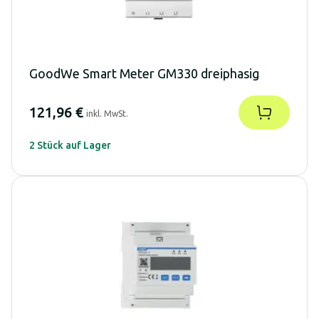
GoodWe Smart Meter GM330 dreiphasig
121,96 €
inkl. MwSt.
2 Stück auf Lager