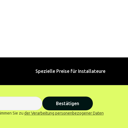
Spezielle Preise für Installateure
Bestätigen
stimmen Sie zu
der Verarbeitung personenbezogener Daten