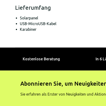
Lieferumfang
Solarpanel
USB-MicroUSB-Kabel
Karabiner
Kostenlose Beratung
In 6 L
Abonnieren Sie, um Neuigkeiten
Sie erfahren als Erster von Neuigkeiten und Aktion