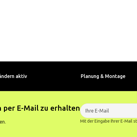
ändern aktiv
Planung & Montage
 per E-Mail zu erhalten
Mit der Eingabe Ihrer E-Mail 
en.