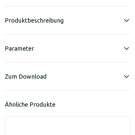
Produktbeschreibung
Parameter
Zum Download
Ähnliche Produkte