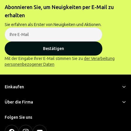
Abonnieren Sie, um Neuigkeiten per E-Mail zu
erhalten
Sie erfahren als Erster von Neuigkeiten und Aktionen.
Bestätigen
Mit der Eingabe Ihrer E-Mail stimmen Sie zu
der Verarbeitung
personenbezogener Daten
Einkaufen
Über die Firma
Folgen Sie uns