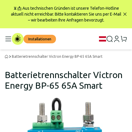
📵📩 Aus technischen Gründen ist unsere Telefon-Hotline
aktuell nicht erreichbar. Bitte kontaktieren Sie uns per E-Mail
– wir bearbeiten Ihre Anfragen bevorzugt.
Installationen
Batterietrennschalter Victron Energy BP-65 65A Smart
Batterietrennschalter Victron
Energy BP-65 65A Smart