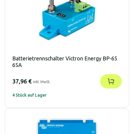
Batterietrennschalter Victron Energy BP-65
65A
37,96 €
inkl. MwSt.
4 Stück auf Lager