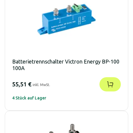
Batterietrennschalter Victron Energy BP-100
100A
55,51 €
inkl. MwSt.
4 Stück auf Lager