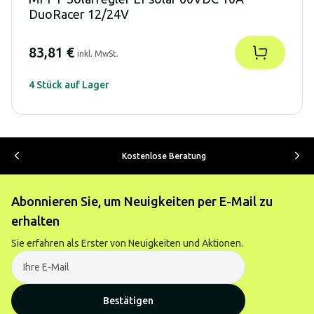
DuoRacer 12/24V
83,81 €
inkl. MwSt.
4 Stück auf Lager
Kostenlose Beratung
Abonnieren Sie, um Neuigkeiten per E-Mail zu
erhalten
Sie erfahren als Erster von Neuigkeiten und Aktionen.
Bestätigen