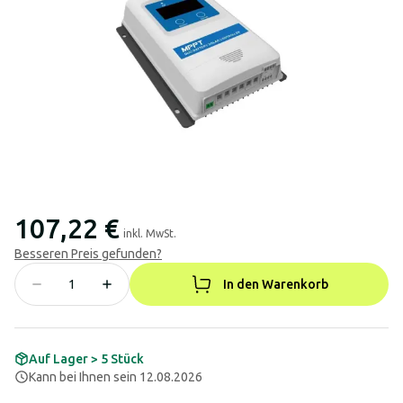
107,22 €
inkl. MwSt.
Besseren Preis gefunden?
In den Warenkorb
Auf Lager > 5 Stück
Kann bei Ihnen sein 12.08.2026