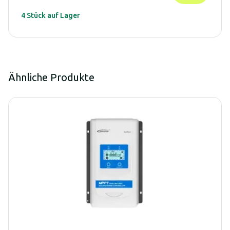
4 Stück auf Lager
Ähnliche Produkte