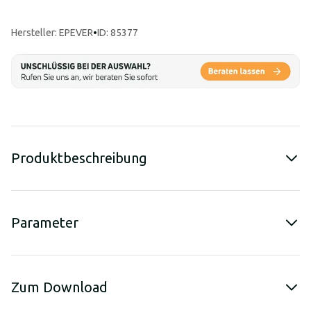
Hersteller
:
EPEVER
•
ID: 85377
Produktbeschreibung
Parameter
Zum Download