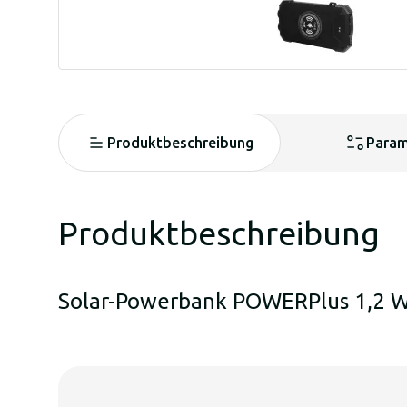
Produktbeschreibung
Param
Produktbeschreibung
Solar-Powerbank POWERPlus 1,2 