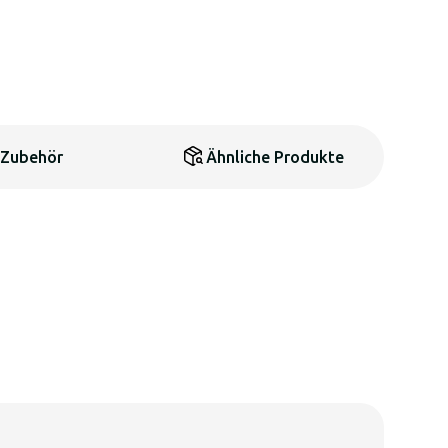
Zubehör
Ähnliche Produkte