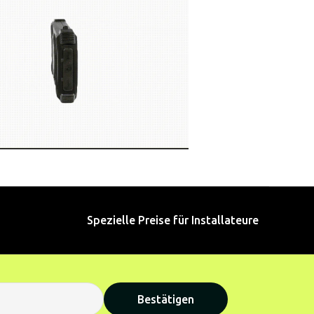
Spezielle Preise für Installateure
Bestätigen