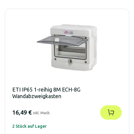
ETI IP65 1-reihig 8M ECH-8G
Wandabzweigkasten
16,49 €
inkl. MwSt.
2 Stück auf Lager