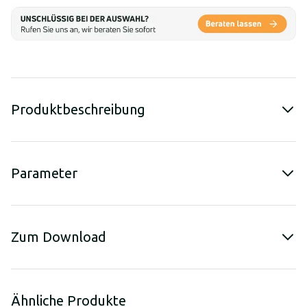
Produktbeschreibung
Parameter
Zum Download
Ähnliche Produkte