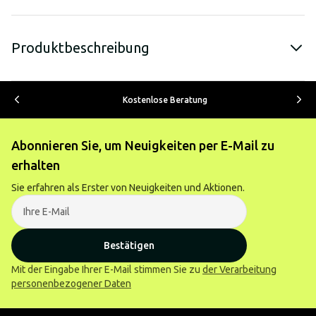
Produktbeschreibung
Kostenlose Beratung
Abonnieren Sie, um Neuigkeiten per E-Mail zu
erhalten
Sie erfahren als Erster von Neuigkeiten und Aktionen.
Bestätigen
Mit der Eingabe Ihrer E-Mail stimmen Sie zu
der Verarbeitung
personenbezogener Daten