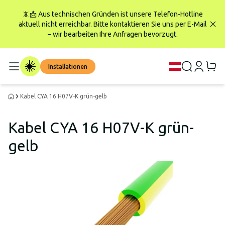
📵📩 Aus technischen Gründen ist unsere Telefon-Hotline
aktuell nicht erreichbar. Bitte kontaktieren Sie uns per E-Mail
– wir bearbeiten Ihre Anfragen bevorzugt.
Installationen
Kabel CYA 16 H07V-K grün-gelb
Kabel CYA 16 H07V-K grün-
gelb