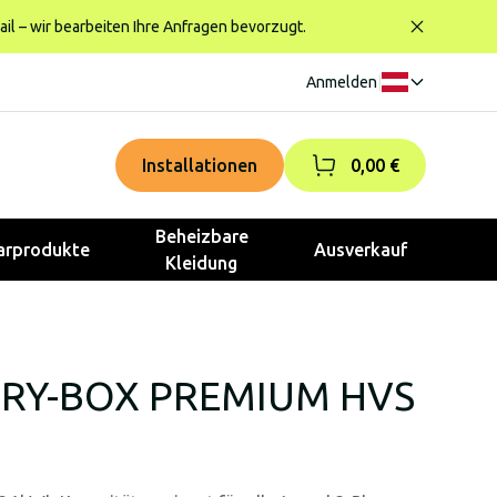
ail – wir bearbeiten Ihre Anfragen bevorzugt.
Anmelden
|
Installationen
0,00 €
Beheizbare
rprodukte
Ausverkauf
Kleidung
ERY-BOX PREMIUM HVS