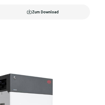
Zum Download