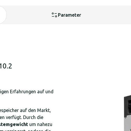
Parameter
10.2
rigen Erfahrungen auf und
speicher auf den Markt,
n verfügt. Durch die
stemgewicht
um nahezu