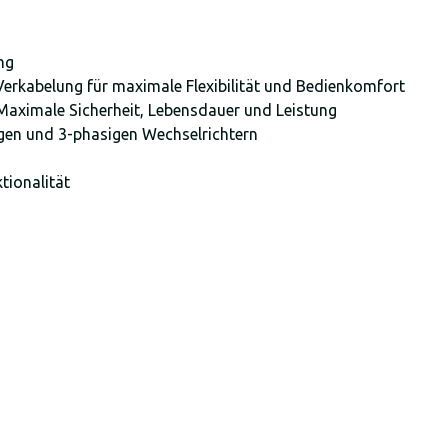
ung
Verkabelung für maximale Flexibilität und Bedienkomfort
 Maximale Sicherheit, Lebensdauer und Leistung
igen und 3-phasigen Wechselrichtern
tionalität