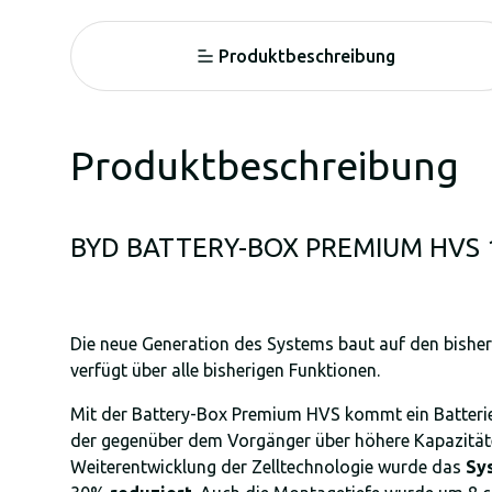
Produktbeschreibung
Produktbeschreibung
BYD BATTERY-BOX PREMIUM HVS 
Die neue Generation des Systems baut auf den bishe
verfügt über alle bisherigen Funktionen.
Mit der Battery-Box Premium HVS kommt ein Batterie
der gegenüber dem Vorgänger über höhere Kapazitäte
Weiterentwicklung der Zelltechnologie wurde das
Sy