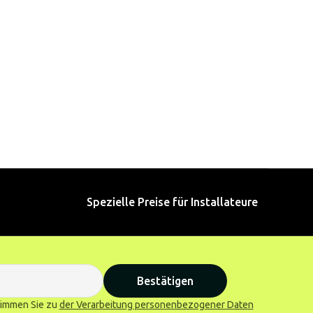
Spezielle Preise für Installateure
Bestätigen
stimmen Sie zu
der Verarbeitung personenbezogener Daten