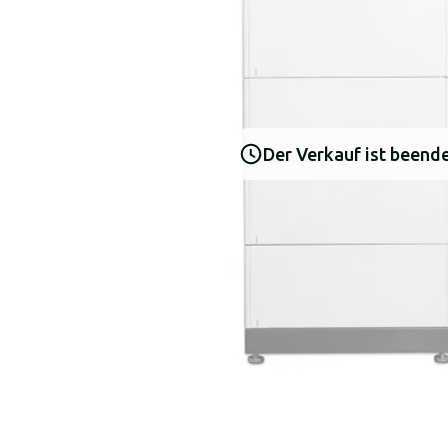
Der Verkauf ist beend