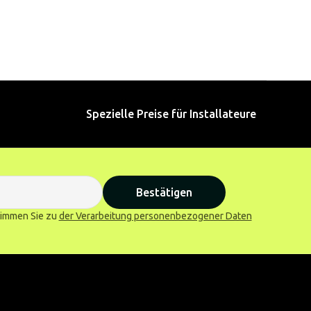
Spezielle Preise für Installateure
Bestätigen
stimmen Sie zu
der Verarbeitung personenbezogener Daten