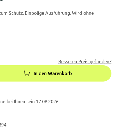
zum Schutz. Einpolige Ausführung. Wird ohne
Besseren Preis gefunden?
In den Warenkorb
nn bei Ihnen sein 17.08.2026
894