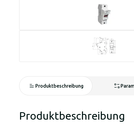
Produktbeschreibung
Param
Produktbeschreibung