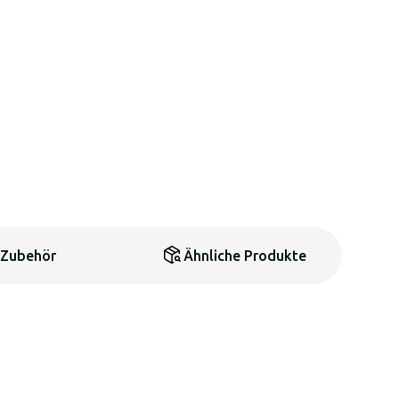
Zubehör
Ähnliche Produkte