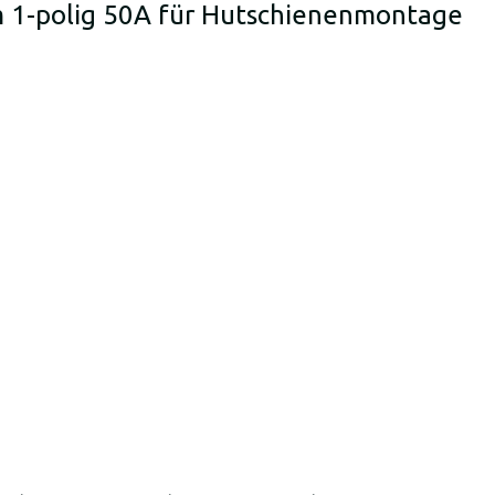
 1-polig 50A für Hutschienenmontage