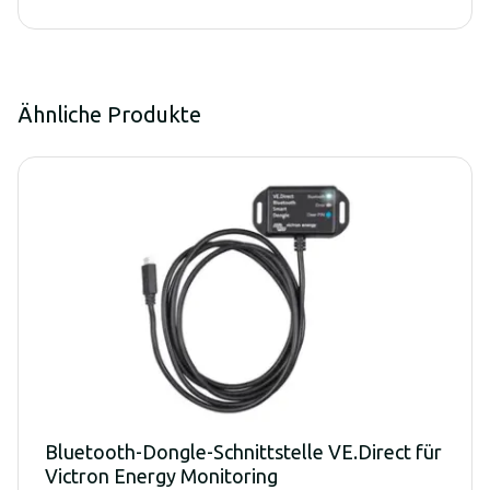
Ähnliche Produkte
Bluetooth-Dongle-Schnittstelle VE.Direct für
Victron Energy Monitoring