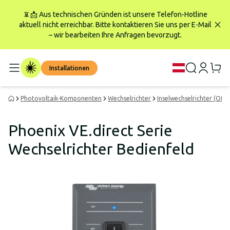
📵📩 Aus technischen Gründen ist unsere Telefon-Hotline
aktuell nicht erreichbar. Bitte kontaktieren Sie uns per E-Mail
– wir bearbeiten Ihre Anfragen bevorzugt.
Installationen
Photovoltaik-Komponenten
Wechselrichter
Inselwechselrichter (Off-
Phoenix VE.direct Serie
Wechselrichter Bedienfeld