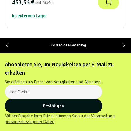
453,56 €
inkl. MwSt.
Im externen Lager
Kostenlose Beratung
Abonnieren Sie, um Neuigkeiten per E-Mail zu
erhalten
Sie erfahren als Erster von Neuigkeiten und Aktionen.
Bestätigen
Mit der Eingabe Ihrer E-Mail stimmen Sie zu
der Verarbeitung
personenbezogener Daten