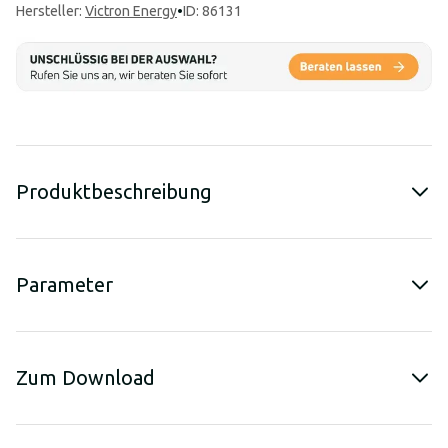
Hersteller
:
Victron Energy
•
ID: 86131
Produktbeschreibung
Parameter
Zum Download