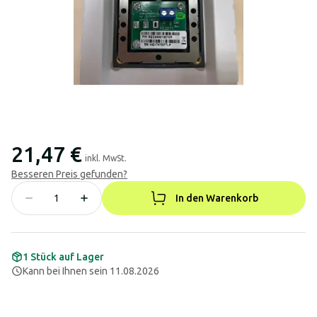
21,47 €
inkl. MwSt.
Besseren Preis gefunden?
In den Warenkorb
1 Stück auf Lager
Kann bei Ihnen sein 11.08.2026