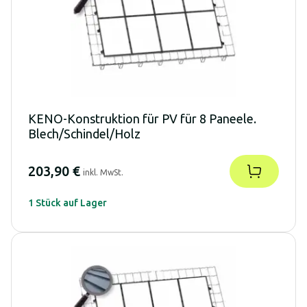
KENO-Konstruktion für PV für 8 Paneele.
Blech/Schindel/Holz
203,90 €
inkl. MwSt.
1 Stück auf Lager