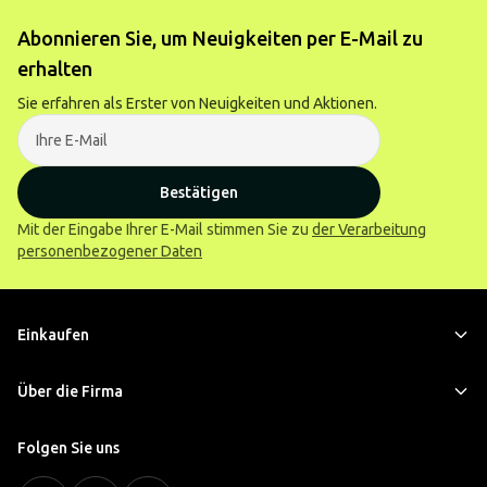
Abonnieren Sie, um Neuigkeiten per E-Mail zu
erhalten
Sie erfahren als Erster von Neuigkeiten und Aktionen.
Bestätigen
Mit der Eingabe Ihrer E-Mail stimmen Sie zu
der Verarbeitung
personenbezogener Daten
Einkaufen
Über die Firma
Folgen Sie uns