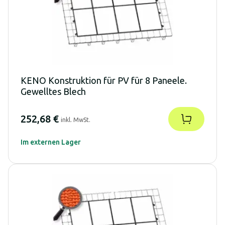
KENO Konstruktion für PV für 8 Paneele.
Gewelltes Blech
252,68 €
inkl. MwSt.
Im externen Lager