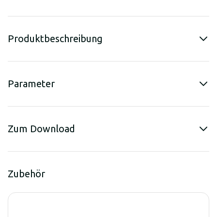
Produktbeschreibung
Parameter
Zum Download
Zubehör