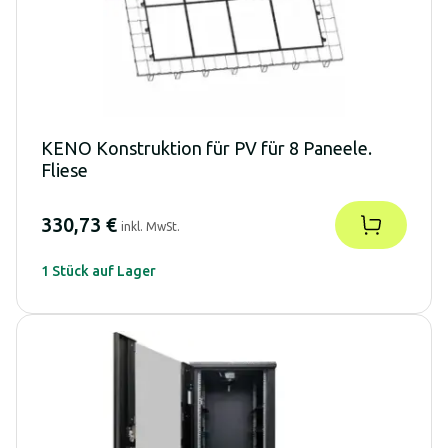
KENO Konstruktion für PV für 8 Paneele.
Fliese
330,73 €
inkl. MwSt.
1 Stück auf Lager