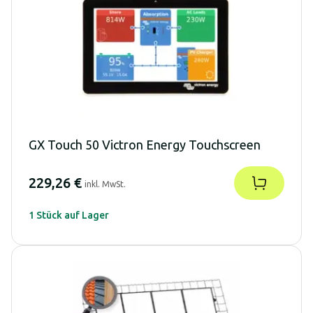
GX Touch 50 Victron Energy Touchscreen
229,26 €
inkl. MwSt.
1 Stück auf Lager