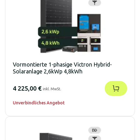
Vormontierte 1-phasige Victron Hybrid-
Solaranlage 2,6kWp 4,8kWh
4 225,00 €
inkl. MwSt.
Unverbindliches Angebot