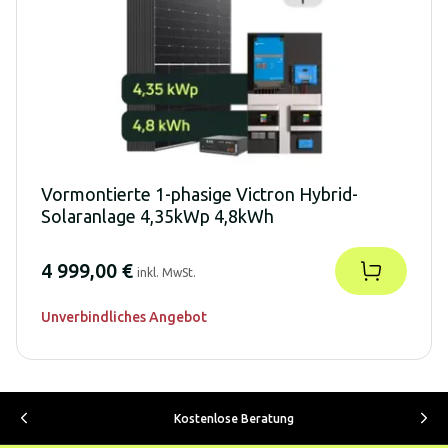
Vormontierte 1-phasige Victron Hybrid-
Solaranlage 4,35kWp 4,8kWh
4 999,00 €
inkl. MwSt.
Unverbindliches Angebot
Kostenlose Beratung