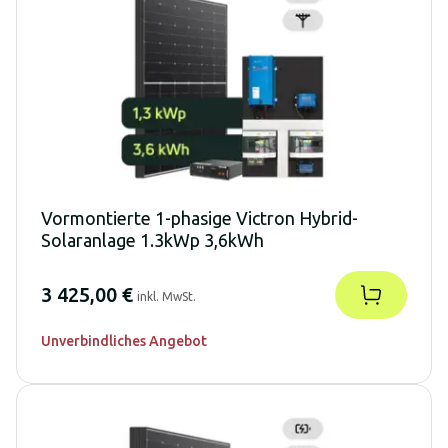
Vormontierte 1-phasige Victron Hybrid-
Solaranlage 1.3kWp 3,6kWh
3 425,00 €
inkl. MwSt.
Unverbindliches Angebot