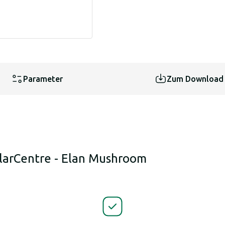
Parameter
Zum Download
larCentre - Elan Mushroom