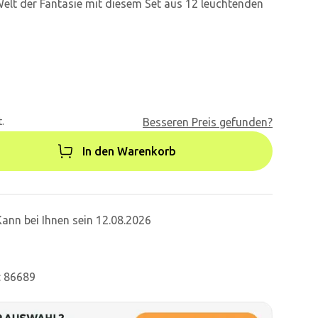
Welt der Fantasie mit diesem Set aus 12 leuchtenden
.
Besseren Preis gefunden?
In den Warenkorb
Kann bei Ihnen sein 12.08.2026
: 86689