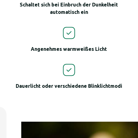
Schaltet sich bei Einbruch der Dunkelheit
automatisch ein
Angenehmes warmweißes Licht
Dauerlicht oder verschiedene Blinklichtmodi