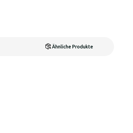
Ähnliche Produkte