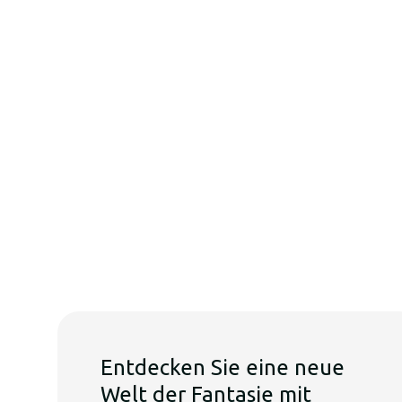
Entdecken Sie eine neue
Welt der Fantasie mit