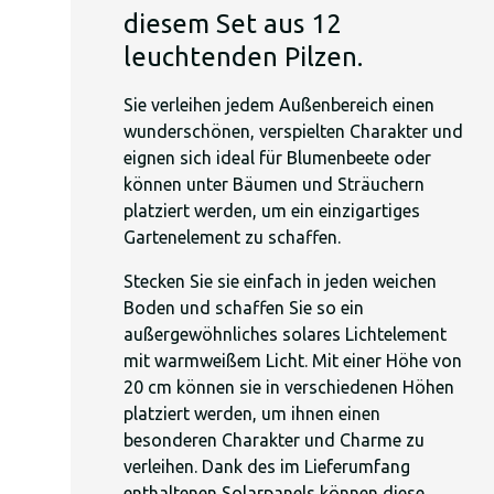
diesem Set aus 12
leuchtenden Pilzen.
Sie verleihen jedem Außenbereich einen
wunderschönen, verspielten Charakter und
eignen sich ideal für Blumenbeete oder
können unter Bäumen und Sträuchern
platziert werden, um ein einzigartiges
Gartenelement zu schaffen.
Stecken Sie sie einfach in jeden weichen
Boden und schaffen Sie so ein
außergewöhnliches solares Lichtelement
mit warmweißem Licht. Mit einer Höhe von
20 cm können sie in verschiedenen Höhen
platziert werden, um ihnen einen
besonderen Charakter und Charme zu
verleihen. Dank des im Lieferumfang
enthaltenen Solarpanels können diese