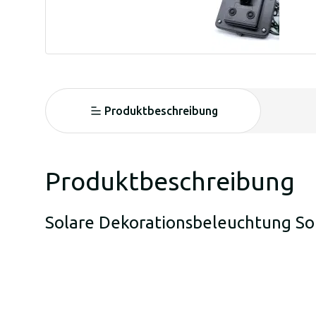
Produktbeschreibung
Produktbeschreibung
Solare Dekorationsbeleuchtung So