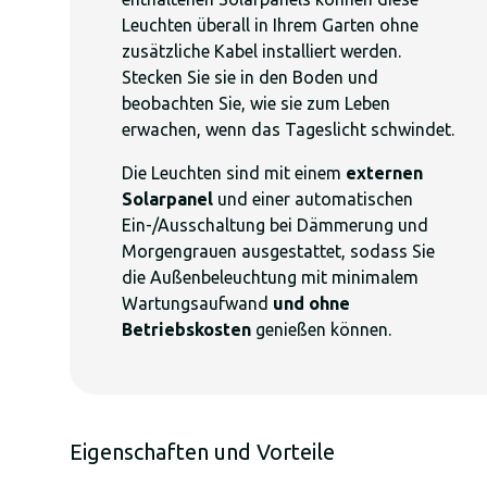
Leuchten überall in Ihrem Garten ohne
zusätzliche Kabel installiert werden.
Stecken Sie sie in den Boden und
beobachten Sie, wie sie zum Leben
erwachen, wenn das Tageslicht schwindet.
Die Leuchten sind mit einem
externen
Solarpanel
und einer automatischen
Ein-/Ausschaltung bei Dämmerung und
Morgengrauen ausgestattet, sodass Sie
die Außenbeleuchtung mit minimalem
Wartungsaufwand
und ohne
Betriebskosten
genießen können.
Eigenschaften und Vorteile