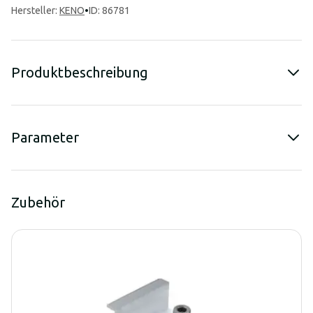
Hersteller
:
KENO
•
ID: 86781
Produktbeschreibung
Parameter
Zubehör