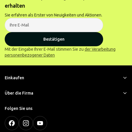
erhalten
Sie erfahren als Erster von Neuigkeiten und Aktionen.
Bestätigen
Mit der Eingabe Ihrer E-Mail stimmen Sie zu
der Verarbeitung
personenbezogener Daten
Einkaufen
Über die Firma
Folgen Sie uns