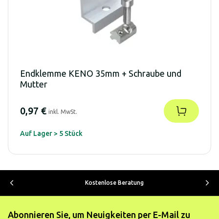
Endklemme KENO 35mm + Schraube und
Mutter
0,97 €
inkl. MwSt.
Auf Lager > 5 Stück
Kostenlose Beratung
Abonnieren Sie, um Neuigkeiten per E-Mail zu