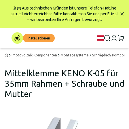
📵📩 Aus technischen Gründen ist unsere Telefon-Hotline
aktuell nicht erreichbar. Bitte kontaktieren Sie uns per E-Mail
– wir bearbeiten Ihre Anfragen bevorzugt.
Installationen
Photovoltaik-Komponenten
Montagesysteme
Schrägdach-Kompone
Mittelklemme KENO K-05 für
35mm Rahmen + Schraube und
Mutter