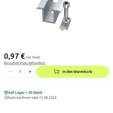
0,97 €
inkl. MwSt.
Besseren Preis gefunden?
In den Warenkorb
Auf Lager > 50 Stück
Kann bei Ihnen sein 12.08.2026