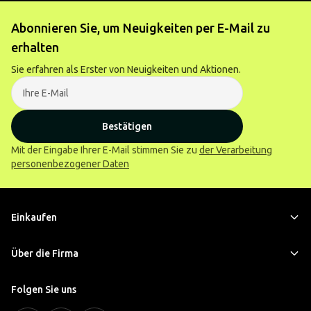
Abonnieren Sie, um Neuigkeiten per E-Mail zu
erhalten
Sie erfahren als Erster von Neuigkeiten und Aktionen.
Bestätigen
Mit der Eingabe Ihrer E-Mail stimmen Sie zu
der Verarbeitung
personenbezogener Daten
Einkaufen
Über die Firma
Folgen Sie uns