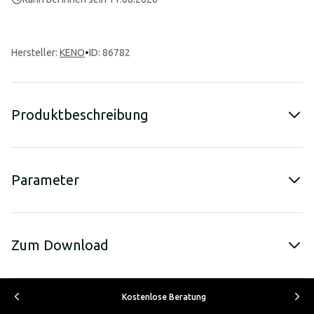
Hersteller
:
KENO
•
ID: 86782
Produktbeschreibung
Parameter
Zum Download
Kostenlose Beratung