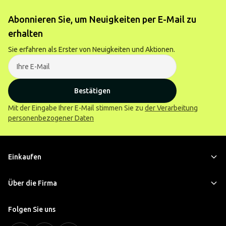
Abonnieren Sie, um Neuigkeiten per E-Mail zu
erhalten
Sie erfahren als Erster von Neuigkeiten und Aktionen.
Bestätigen
Mit der Eingabe Ihrer E-Mail stimmen Sie zu
der Verarbeitung
personenbezogener Daten
Einkaufen
Über die Firma
Folgen Sie uns