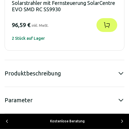
Solarstrahler mit Fernsteuerung SolarCentre
EVO SMD RC SS9930
96,59 €
inkl. MwSt.
2 Stück auf Lager
Produktbeschreibung
Parameter
Kostenlose Beratung