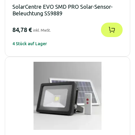
SolarCentre EVO SMD PRO Solar-Sensor-
Beleuchtung SS9889
84,78 €
inkl. MwSt.
4 Stück auf Lager