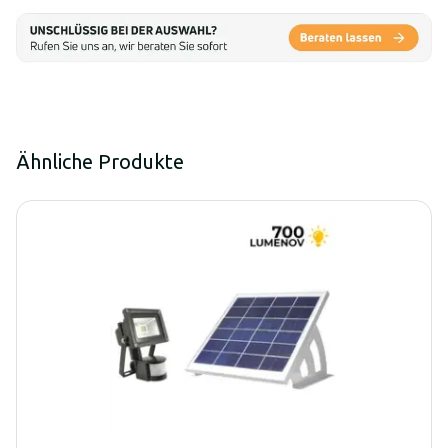
Ähnliche Produkte