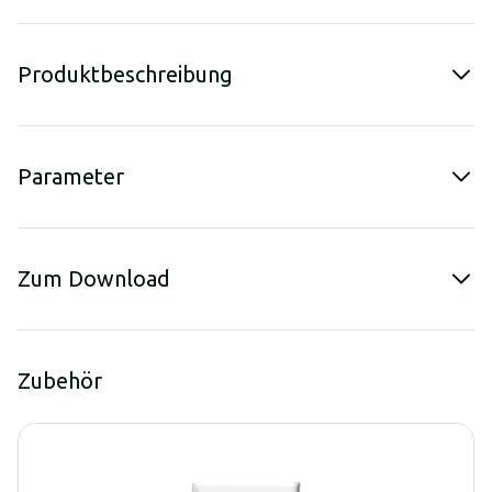
Produktbeschreibung
Parameter
Zum Download
Zubehör