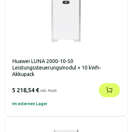
Huawei LUNA 2000-10-S0
Leistungssteuerungsmodul + 10 kWh-
Akkupack
5 218,54 €
inkl. MwSt.
Im externen Lager