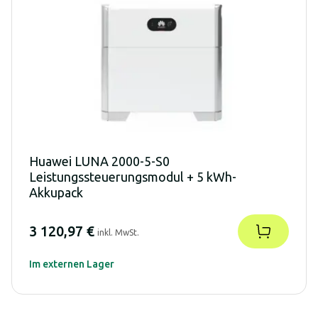
Huawei LUNA 2000-5-S0
Leistungssteuerungsmodul + 5 kWh-
Akkupack
3 120,97 €
inkl. MwSt.
Im externen Lager