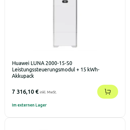
Huawei LUNA 2000-15-S0
Leistungssteuerungsmodul + 15 kWh-
Akkupack
7 316,10 €
inkl. MwSt.
Im externen Lager