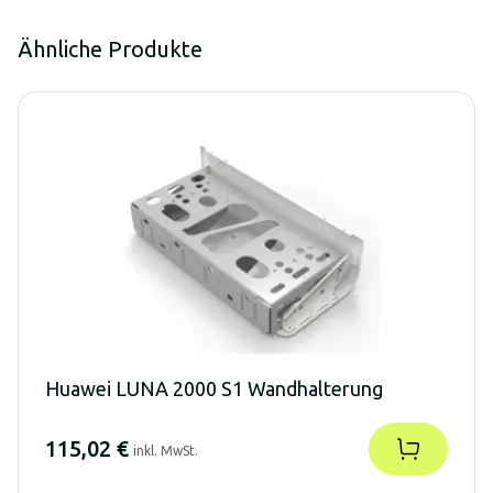
Ähnliche Produkte
Huawei LUNA 2000 S1 Wandhalterung
115,02 €
inkl. MwSt.