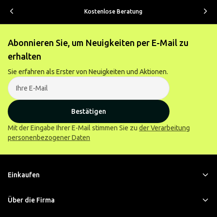
Kostenlose Beratung
Abonnieren Sie, um Neuigkeiten per E-Mail zu
erhalten
Sie erfahren als Erster von Neuigkeiten und Aktionen.
Bestätigen
Mit der Eingabe Ihrer E-Mail stimmen Sie zu
der Verarbeitung
personenbezogener Daten
Einkaufen
Über die Firma