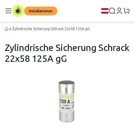
Installationen
Zylindrische Sicherung Schrack 22x58 125A gG
Zylindrische Sicherung Schrack
22x58 125A gG