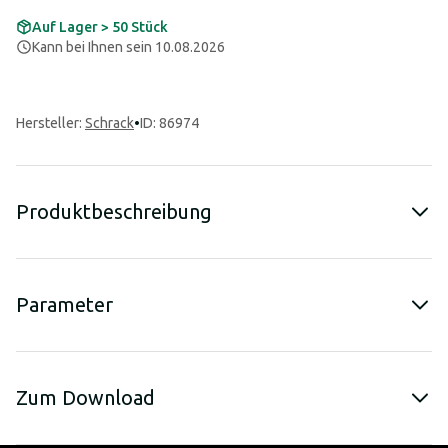
Auf Lager > 50 Stück
Kann bei Ihnen sein 10.08.2026
Hersteller
:
Schrack
•
ID: 86974
Produktbeschreibung
Parameter
Zum Download