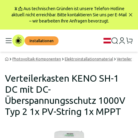
📵📩 Aus technischen Gründen ist unsere Telefon-Hotline
aktuell nicht erreichbar. Bitte kontaktieren Sie uns per E-Mail
– wir bearbeiten Ihre Anfragen bevorzugt.
Installationen
Photovoltaik-Komponenten
Elektroinstallationsmaterial
Verteiler
V
Verteilerkasten KENO SH-1
DC mit DC-
Überspannungsschutz 1000V
Typ 2 1x PV-String 1x MPPT