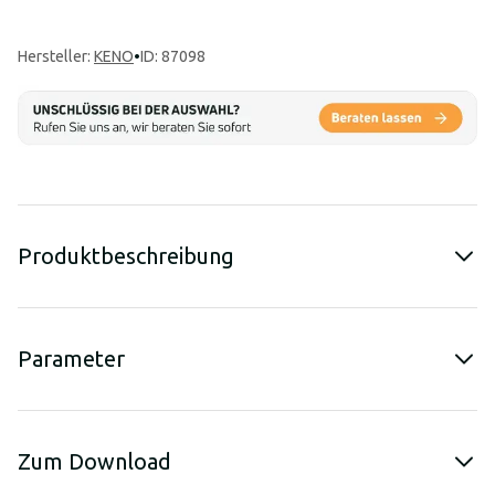
Hersteller
:
KENO
•
ID: 87098
Produktbeschreibung
Parameter
Zum Download