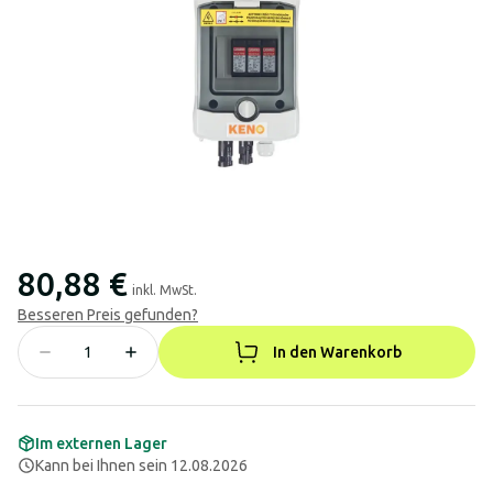
80,88 €
inkl. MwSt.
Besseren Preis gefunden?
In den Warenkorb
Im externen Lager
Kann bei Ihnen sein 12.08.2026