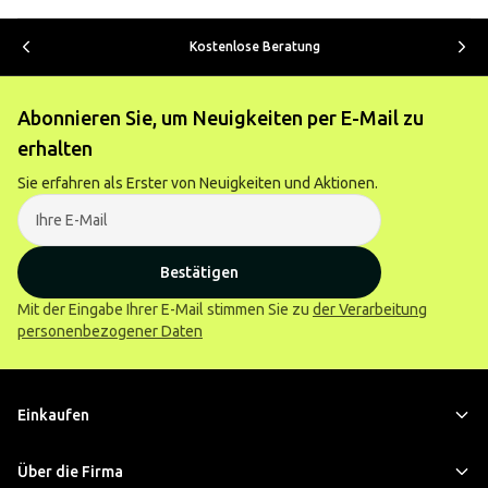
Kostenlose Beratung
Abonnieren Sie, um Neuigkeiten per E-Mail zu
erhalten
Sie erfahren als Erster von Neuigkeiten und Aktionen.
Bestätigen
Mit der Eingabe Ihrer E-Mail stimmen Sie zu
der Verarbeitung
personenbezogener Daten
Einkaufen
Über die Firma